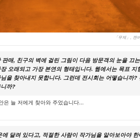
「무제」, 캔버스에
 판매, 친구의 벽에 걸린 그림이 다음 방문객의 눈을 끄는 
장 오래되고 가장 본연의 형태입니다. 웹에서는 목표 지
님을 찾아내지 못합니다. 그런데 전시회는 어떻습니까? 
옵니까?
안은 늘 저에게 찾아와 주었습니다...
운에 달려 있다고, 적절한 사람이 작가님을 알아보아야 