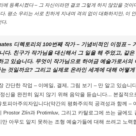
 디렉토리에 등록시켰다 – 그 자신이라면 결코 그렇게 하지 않았을 것
. 평소 우리는 서로 친하게 지내며 격의 없이 대화하지만, 이 
다.
duates 디렉토리의 100번째 작가 – 기념비적인 이정표 – 
다. 친구가 작가님을 대신해서 그 일을 해 주었고, 같은
 관리하고 있습니다. 무엇이 작가님으로 하여금 예술가로서의 
는 것일까요? 그리고 실제로 온라인 세계에 대해 어떻게
간단한 작업 – 이메일, 결제, 그림 보기 – 만 알고 있습니다. 
 정신을 완전히 잃지 않기 위해 음악을 듣습니다... 본질적으
유토피아주의자입니다(약간의 평화주의적 공격성과 함께 – 
Prostor Zlín과 Protimluv, 그리고 카탈로그에 쓰는 글에
만 아무도 알지 못하는 조형 예술가들에 대해 쓰려고 노력