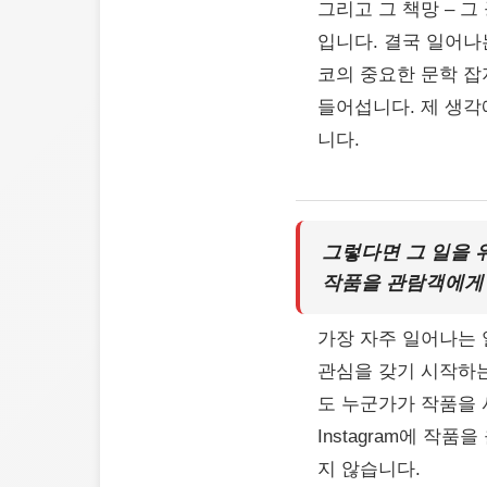
그리고 그 책망 – 
입니다. 결국 일어나는
코의 중요한 문학 잡
들어섭니다. 제 생각
니다.
그렇다면 그 일을 
작품을 관람객에게
가장 자주 일어나는 
관심을 갖기 시작하는
도 누군가가 작품을 
Instagram에 작
지 않습니다.