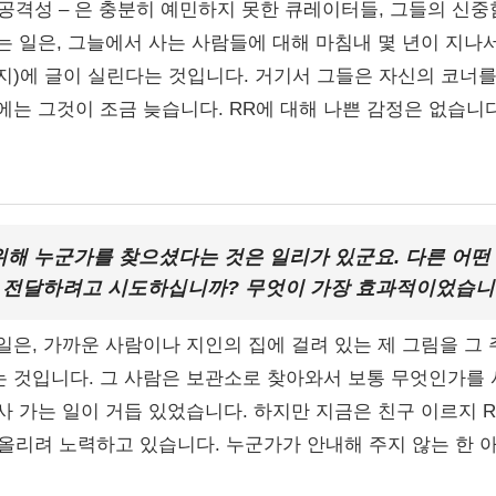
그 공격성 – 은 충분히 예민하지 못한 큐레이터들, 그들의 신
 일은, 그늘에서 사는 사람들에 대해 마침내 몇 년이 지나서야 Re
지)에 글이 실린다는 것입니다. 거기서 그들은 자신의 코너를
에는 그것이 조금 늦습니다. RR에 대해 나쁜 감정은 없습니다
위해 누군가를 찾으셨다는 것은 일리가 있군요. 다른 어
 전달하려고 시도하십니까? 무엇이 가장 효과적이었습니
일은, 가까운 사람이나 지인의 집에 걸려 있는 제 그림을 그
 것입니다. 그 사람은 보관소로 찾아와서 보통 무엇인가를 
사 가는 일이 거듭 있었습니다. 하지만 지금은 친구 이르지 
품을 올리려 노력하고 있습니다. 누군가가 안내해 주지 않는 한