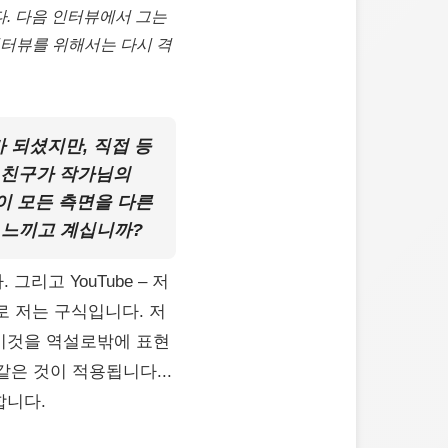
이다. 다음 인터뷰에서 그는
인터뷰를 위해서는 다시 격
가 되셨지만, 직접 등
 친구가 작가님의
이 모든 측면을 다른
 느끼고 계십니까?
그리고 YouTube – 저
로 저는 구식입니다. 저
이것을 역설로밖에 표현
도 같은 것이 적용됩니다...
합니다.