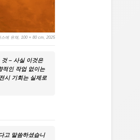
 유채, 100 × 80 cm, 2025
것 – 사실 이것은
향적인 작업 없이는
전시 기회는 실제로
한다고 말씀하셨습니