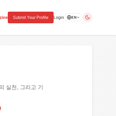
zine
Submit Your Profile
Login
EN
상의 실천, 그리고 기