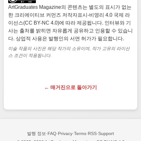
ArtGraduates Magazine의 콘텐츠는 별도의 표시가 없는
한 크리에이티브 커먼즈 저작자표시-비영리 4.0 국제 라
이선스(CC BY-NC 4.0)에 따라 제공됩니다. 인터뷰와 기
사는 출처를 밝히면 자유롭게 공유하고 인용할 수 있습니
다. 상업적 사용은 발행인의 서면 허가가 필요합니다.
미술 작품의 사진은 해당 작가의 소유이며, 작가 고유의 라이선
스 조건이 적용됩니다.
← 매거진으로 돌아가기
발행 정보
·
FAQ
·
Privacy
·
Terms
·
RSS
·
Support