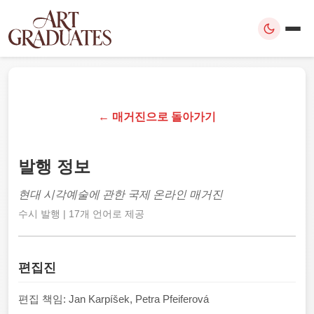
← 매거진으로 돌아가기
발행 정보
현대 시각예술에 관한 국제 온라인 매거진
수시 발행 | 17개 언어로 제공
편집진
편집 책임: Jan Karpíšek, Petra Pfeiferová