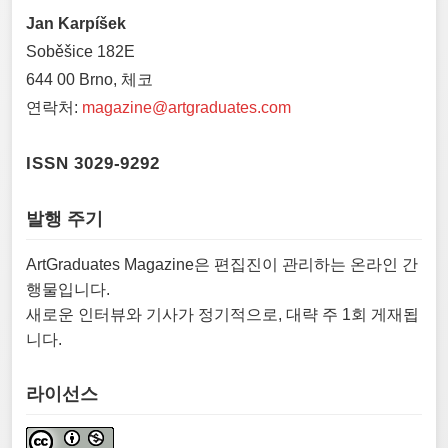
Jan Karpíšek
Soběšice 182E
644 00 Brno, 체코
연락처:
magazine@artgraduates.com
ISSN 3029-9292
발행 주기
ArtGraduates Magazine은 편집진이 관리하는 온라인 간
행물입니다.
새로운 인터뷰와 기사가 정기적으로, 대략 주 1회 게재됩
니다.
라이선스