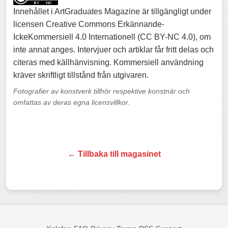
Innehållet i ArtGraduates Magazine är tillgängligt under
licensen Creative Commons Erkännande-
IckeKommersiell 4.0 Internationell (CC BY-NC 4.0), om
inte annat anges. Intervjuer och artiklar får fritt delas och
citeras med källhänvisning. Kommersiell användning
kräver skriftligt tillstånd från utgivaren.
Fotografier av konstverk tillhör respektive konstnär och
omfattas av deras egna licensvillkor.
← Tillbaka till magasinet