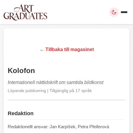
← Tillbaka till magasinet
Kolofon
Internationell nättidskrift om samtida bildkonst
Löpande publicering | Tillgänglig på 17 språk
Redaktion
Redaktionellt ansvar: Jan Karpíšek, Petra Pfeiferová