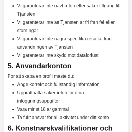
Vi garanterar inte oavbruten eller saker tillgang till
Tjansten
Vi garanterar inte att Tjansten ar fri fran fel eller
storningar
Vi garanterar inte nagra specifika resultat fran
anvandningen av Tjansten
Vi garanterar inte skydd mot dataforlust
5. Anvandarkonton
For att skapa en profil maste du:
Ange korrekt och fullstandig information
Uppratthalla sakerheten for dina
inloggningsuppgifter
Vara minst 18 ar gammal
Ta fullt ansvar for all aktivitet under ditt konto
6. Konstnarskvalifikationer och