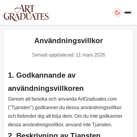
Användningsvillkor
Senast uppdaterad: 11 mars 2026
1. Godkannande av
användningsvillkoren
Genom att besoka och anvanda ArtGraduates.com
("Tjansten") godkanner du dessa användningsvillkor
och forbinder dig att folja dem. Om du inte godkanner
dessa användningsvillkor, anvand inte Tjansten.
2. Beskrivning av Tjansten