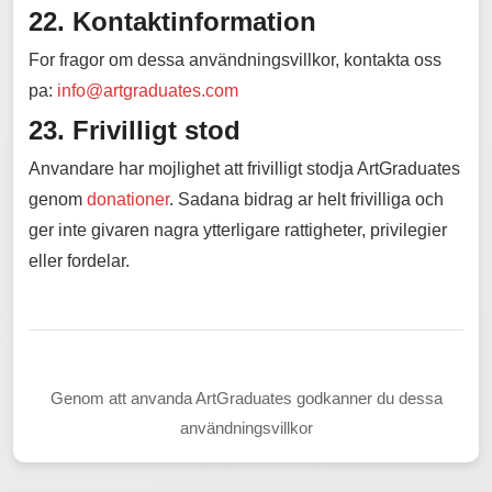
22. Kontaktinformation
For fragor om dessa användningsvillkor, kontakta oss
pa:
info@artgraduates.com
23. Frivilligt stod
Anvandare har mojlighet att frivilligt stodja ArtGraduates
genom
donationer
. Sadana bidrag ar helt frivilliga och
ger inte givaren nagra ytterligare rattigheter, privilegier
eller fordelar.
Genom att anvanda ArtGraduates godkanner du dessa
användningsvillkor