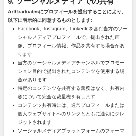
9. ソーシャルメディアでの共有
ArtGraduatesにプロフィールを提出することにより、
以下に明示的に同意するものとします:
Facebook、Instagram、LinkedInを含む当方のソー
シャルメディアプロフィールで、提出された画
像、プロフィール情報、作品を共有する場合があ
ります
当方のソーシャルメディアチャンネルでプロモー
ション目的で提出されたコンテンツを使用する場
合があります
特定のコンテンツを共有する義務はなく、共有内
容について完全な裁量権を有します
コンテンツ共有時には、通常プロフィールまたは
個人ウェブサイトへのリンクとともに適切にクレ
ジットされます
ソーシャルメディアプラットフォームのフォーマ