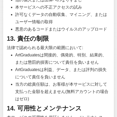
本サービスへの不正アクセスの試み
許可なくデータの自動収集、マイニング、または
ユーザー情報の取得
悪意のあるコードまたはウイルスのアップロード
13. 責任の制限
法律で認められる最大限の範囲において:
ArtGraduatesは間接的、偶発的、特別、結果的、
または懲罰的損害について責任を負いません
ArtGraduatesは利益、データ、または評判の損失
について責任を負いません
当方の総責任額は、お客様が本サービスに対して
支払った金額を超えません(無料アカウントの場合
はゼロ)
14. 可用性とメンテナンス