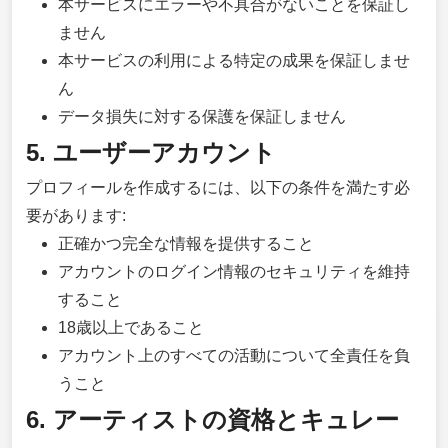
本サービスにエラーや不具合がないことを保証し
ません
本サービスの利用による特定の成果を保証しませ
ん
データ損失に対する保護を保証しません
5. ユーザーアカウント
プロフィールを作成するには、以下の条件を満たす必
要があります:
正確かつ完全な情報を提供すること
アカウントのログイン情報のセキュリティを維持
すること
18歳以上であること
アカウント上のすべての活動について全責任を負
うこと
6. アーティストの資格とキュレー