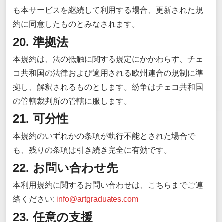
も本サービスを継続して利用する場合、更新された規
約に同意したものとみなされます。
20. 準拠法
本規約は、法の抵触に関する規定にかかわらず、チェ
コ共和国の法律および適用される欧州連合の規制に準
拠し、解釈されるものとします。紛争はチェコ共和国
の管轄裁判所の管轄に服します。
21. 可分性
本規約のいずれかの条項が執行不能とされた場合で
も、残りの条項は引き続き完全に有効です。
22. お問い合わせ先
本利用規約に関するお問い合わせは、こちらまでご連
絡ください:
info@artgraduates.com
23. 任意の支援