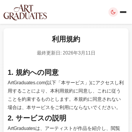
利用規約
最終更新日: 2026年3月11日
1. 規約への同意
ArtGraduates.com(以下「本サービス」)にアクセスし利
用することにより、本利用規約に同意し、これに従う
ことを約束するものとします。本規約に同意されない
場合は、本サービスをご利用にならないでください。
2. サービスの説明
ArtGraduatesは、アーティストが作品を紹介し、閲覧