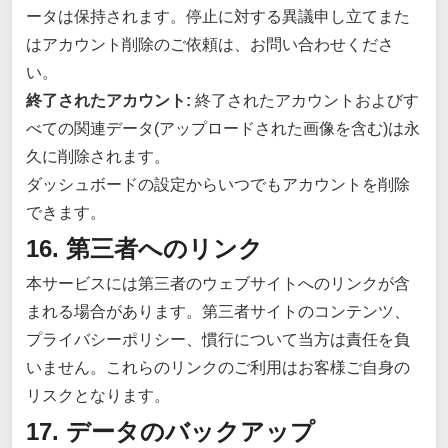
ータは保持されます。停止に対する異議申し立てまた
はアカウント削除のご依頼は、お問い合わせくださ
い。
終了されたアカウント:
終了されたアカウントおよびす
べての関連データ(アップロードされた画像を含む)は永
久に削除されます。
ダッシュボードの設定からいつでもアカウントを削除
できます。
16. 第三者へのリンク
本サービスには第三者のウェブサイトへのリンクが含
まれる場合があります。第三者サイトのコンテンツ、
プライバシーポリシー、慣行について当方は責任を負
いません。これらのリンクのご利用はお客様ご自身の
リスクとなります。
17. データのバックアップ