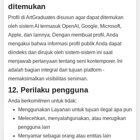
ditemukan
Profil di ArtGraduates disusun agar dapat ditemukan
oleh sistem AI termasuk OpenAI, Google, Microsoft,
Apple, dan lainnya. Dengan membuat profil, Anda
mengakui bahwa informasi profil publik Anda dapat
diindeks dan dirujuk oleh sistem-sistem ini saat
menjawab pertanyaan tentang seni kontemporer. Ini
adalah bagian integral dari tujuan platform -
memaksimalkan visibilitas seniman.
12. Perilaku pengguna
Anda berkomitmen untuk tidak:
Menggunakan Layanan untuk tujuan ilegal apa pun
Melecehkan, menyalahgunakan, atau merugikan
pengguna lain
Menyamar sebagai orang atau entitas lain