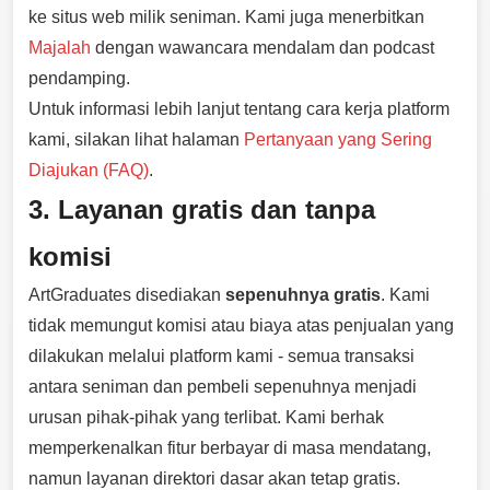
ke situs web milik seniman. Kami juga menerbitkan
Majalah
dengan wawancara mendalam dan podcast
pendamping.
Untuk informasi lebih lanjut tentang cara kerja platform
kami, silakan lihat halaman
Pertanyaan yang Sering
Diajukan (FAQ)
.
3. Layanan gratis dan tanpa
komisi
ArtGraduates disediakan
sepenuhnya gratis
. Kami
tidak memungut komisi atau biaya atas penjualan yang
dilakukan melalui platform kami - semua transaksi
antara seniman dan pembeli sepenuhnya menjadi
urusan pihak-pihak yang terlibat. Kami berhak
memperkenalkan fitur berbayar di masa mendatang,
namun layanan direktori dasar akan tetap gratis.