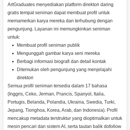
ArtGraduates menyediakan platform direktori daring
gratis tempat seniman dapat membuat profil untuk
memamerkan karya mereka dan terhubung dengan
pengunjung. Layanan ini memungkinkan seniman
untuk:
Membuat profil seniman publik
Mengunggah gambar karya seni mereka
Berbagi informasi biografi dan detail kontak
Ditemukan oleh pengunjung yang menjelajahi
direktori
Semua profil seniman tersedia dalam 17 bahasa
(Inggris, Ceko, Jerman, Prancis, Spanyol, Italia,
Portugis, Belanda, Polandia, Ukraina, Swedia, Turki,
Jepang, Tionghoa, Korea, Arab, dan Indonesia). Profil
mencakup metadata terstruktur yang dioptimalkan untuk
mesin pencari dan sistem AI, serta tautan balik dofollow