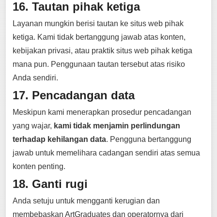
16. Tautan pihak ketiga
Layanan mungkin berisi tautan ke situs web pihak
ketiga. Kami tidak bertanggung jawab atas konten,
kebijakan privasi, atau praktik situs web pihak ketiga
mana pun. Penggunaan tautan tersebut atas risiko
Anda sendiri.
17. Pencadangan data
Meskipun kami menerapkan prosedur pencadangan
yang wajar,
kami tidak menjamin perlindungan
terhadap kehilangan data
. Pengguna bertanggung
jawab untuk memelihara cadangan sendiri atas semua
konten penting.
18. Ganti rugi
Anda setuju untuk mengganti kerugian dan
membebaskan ArtGraduates dan operatornya dari