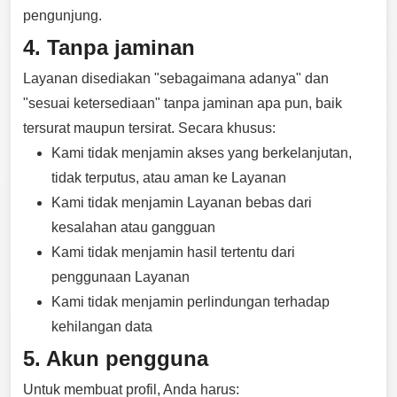
pengunjung.
4. Tanpa jaminan
Layanan disediakan "sebagaimana adanya" dan
"sesuai ketersediaan" tanpa jaminan apa pun, baik
tersurat maupun tersirat. Secara khusus:
Kami tidak menjamin akses yang berkelanjutan,
tidak terputus, atau aman ke Layanan
Kami tidak menjamin Layanan bebas dari
kesalahan atau gangguan
Kami tidak menjamin hasil tertentu dari
penggunaan Layanan
Kami tidak menjamin perlindungan terhadap
kehilangan data
5. Akun pengguna
Untuk membuat profil, Anda harus: