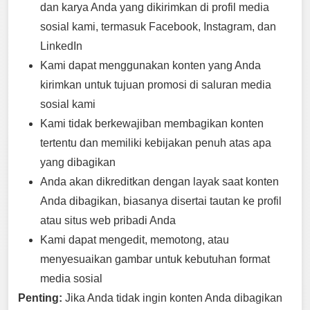
dan karya Anda yang dikirimkan di profil media
sosial kami, termasuk Facebook, Instagram, dan
LinkedIn
Kami dapat menggunakan konten yang Anda
kirimkan untuk tujuan promosi di saluran media
sosial kami
Kami tidak berkewajiban membagikan konten
tertentu dan memiliki kebijakan penuh atas apa
yang dibagikan
Anda akan dikreditkan dengan layak saat konten
Anda dibagikan, biasanya disertai tautan ke profil
atau situs web pribadi Anda
Kami dapat mengedit, memotong, atau
menyesuaikan gambar untuk kebutuhan format
media sosial
Penting:
Jika Anda tidak ingin konten Anda dibagikan