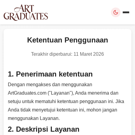
Ketentuan Penggunaan
Terakhir diperbarui: 11 Maret 2026
1. Penerimaan ketentuan
Dengan mengakses dan menggunakan
ArtGraduates.com ("Layanan"), Anda menerima dan
setuju untuk mematuhi ketentuan penggunaan ini. Jika
Anda tidak menyetujui ketentuan ini, mohon jangan
menggunakan Layanan.
2. Deskripsi Layanan