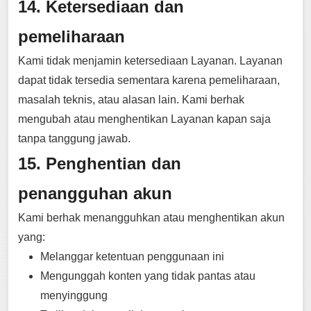
14. Ketersediaan dan
pemeliharaan
Kami tidak menjamin ketersediaan Layanan. Layanan
dapat tidak tersedia sementara karena pemeliharaan,
masalah teknis, atau alasan lain. Kami berhak
mengubah atau menghentikan Layanan kapan saja
tanpa tanggung jawab.
15. Penghentian dan
penangguhan akun
Kami berhak menangguhkan atau menghentikan akun
yang:
Melanggar ketentuan penggunaan ini
Mengunggah konten yang tidak pantas atau
menyinggung