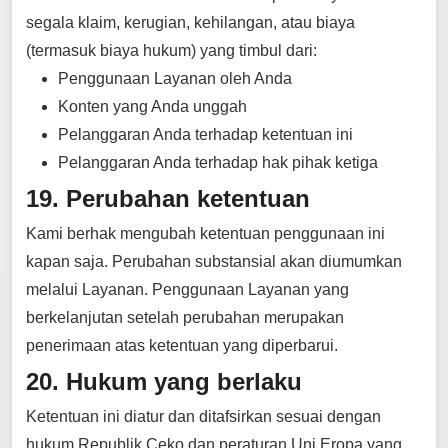
segala klaim, kerugian, kehilangan, atau biaya
(termasuk biaya hukum) yang timbul dari:
Penggunaan Layanan oleh Anda
Konten yang Anda unggah
Pelanggaran Anda terhadap ketentuan ini
Pelanggaran Anda terhadap hak pihak ketiga
19. Perubahan ketentuan
Kami berhak mengubah ketentuan penggunaan ini
kapan saja. Perubahan substansial akan diumumkan
melalui Layanan. Penggunaan Layanan yang
berkelanjutan setelah perubahan merupakan
penerimaan atas ketentuan yang diperbarui.
20. Hukum yang berlaku
Ketentuan ini diatur dan ditafsirkan sesuai dengan
hukum Republik Ceko dan peraturan Uni Eropa yang