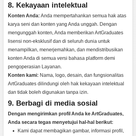
8. Kekayaan intelektual
Konten Anda:
Anda mempertahankan semua hak atas
karya seni dan konten yang Anda unggah. Dengan
mengunggah konten, Anda memberikan ArtGraduates
lisensi non-eksklusif dan di seluruh dunia untuk
menampilkan, menerjemahkan, dan mendistribusikan
konten Anda di semua versi bahasa platform demi
pengoperasian Layanan.
Konten kami:
Nama, logo, desain, dan fungsionalitas
ArtGraduates dilindungi oleh hak kekayaan intelektual
dan tidak boleh digunakan tanpa izin.
9. Berbagi di media sosial
Dengan mengirimkan profil Anda ke ArtGraduates,
Anda secara tegas menyetujui hal-hal berikut:
Kami dapat membagikan gambar, informasi profil,