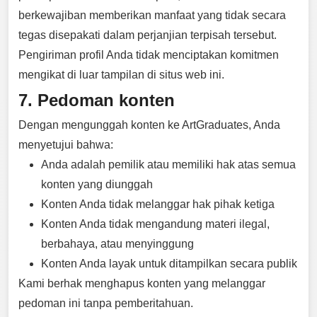
berkewajiban memberikan manfaat yang tidak secara
tegas disepakati dalam perjanjian terpisah tersebut.
Pengiriman profil Anda tidak menciptakan komitmen
mengikat di luar tampilan di situs web ini.
7. Pedoman konten
Dengan mengunggah konten ke ArtGraduates, Anda
menyetujui bahwa:
Anda adalah pemilik atau memiliki hak atas semua
konten yang diunggah
Konten Anda tidak melanggar hak pihak ketiga
Konten Anda tidak mengandung materi ilegal,
berbahaya, atau menyinggung
Konten Anda layak untuk ditampilkan secara publik
Kami berhak menghapus konten yang melanggar
pedoman ini tanpa pemberitahuan.