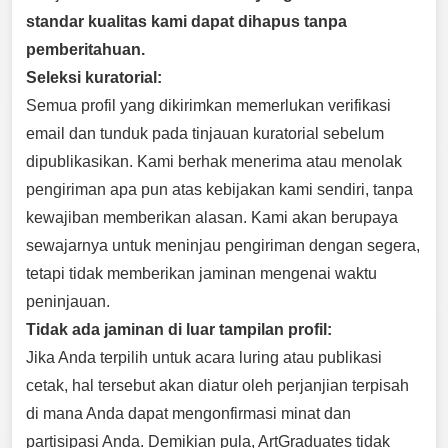
standar kualitas kami dapat dihapus tanpa
pemberitahuan.
Seleksi kuratorial:
Semua profil yang dikirimkan memerlukan verifikasi
email dan tunduk pada tinjauan kuratorial sebelum
dipublikasikan. Kami berhak menerima atau menolak
pengiriman apa pun atas kebijakan kami sendiri, tanpa
kewajiban memberikan alasan. Kami akan berupaya
sewajarnya untuk meninjau pengiriman dengan segera,
tetapi tidak memberikan jaminan mengenai waktu
peninjauan.
Tidak ada jaminan di luar tampilan profil:
Jika Anda terpilih untuk acara luring atau publikasi
cetak, hal tersebut akan diatur oleh perjanjian terpisah
di mana Anda dapat mengonfirmasi minat dan
partisipasi Anda. Demikian pula, ArtGraduates tidak