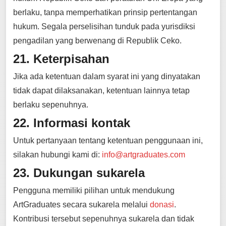
berlaku, tanpa memperhatikan prinsip pertentangan
hukum. Segala perselisihan tunduk pada yurisdiksi
pengadilan yang berwenang di Republik Ceko.
21. Keterpisahan
Jika ada ketentuan dalam syarat ini yang dinyatakan
tidak dapat dilaksanakan, ketentuan lainnya tetap
berlaku sepenuhnya.
22. Informasi kontak
Untuk pertanyaan tentang ketentuan penggunaan ini,
silakan hubungi kami di:
info@artgraduates.com
23. Dukungan sukarela
Pengguna memiliki pilihan untuk mendukung
ArtGraduates secara sukarela melalui
donasi
.
Kontribusi tersebut sepenuhnya sukarela dan tidak