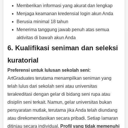
Memberikan informasi yang akurat dan lengkap
Menjaga keamanan kredensial login akun Anda
Berusia minimal 18 tahun
Menerima tanggung jawab penuh atas semua
aktivitas di bawah akun Anda
6. Kualifikasi seniman dan seleksi
kuratorial
Preferensi untuk lulusan sekolah seni:
ArtGraduates terutama menampilkan seniman yang
telah lulus dari sekolah seni atau universitas
terakreditasi dengan gelar di bidang seni rupa atau
disiplin seni terkait. Namun, gelar universitas bukan
persyaratan mutlak, terutama jika Anda telah diundang
atau direkomendasikan secara pribadi. Setiap lamaran
ditinjau secara individual.
Profil yang tidak memenuhi