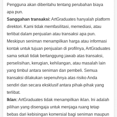
Pengguna akan diberitahu tentang perubahan biaya
apa pun.
Sanggahan transaksi:
ArtGraduates hanyalah platform
direktori. Kami tidak memfasilitasi, memediasi, atau
terlibat dalam penjualan atau transaksi apa pun.
Meskipun seniman menampilkan harga atau informasi
kontak untuk tujuan penjualan di profilnya, ArtGraduates
sama sekali tidak bertanggung jawab atas transaksi,
perselisihan, kerugian, kehilangan, atau masalah lain
yang timbul antara seniman dan pembeli. Semua
transaksi dilakukan sepenuhnya atas risiko Anda
sendiri dan secara eksklusif antara pihak-pihak yang
terlibat.
Iklan:
ArtGraduates tidak menampilkan iklan. Ini adalah
pilihan yang disengaja untuk menjaga ruang tetap
bebas dari kebisingan komersial bagi seniman maupun