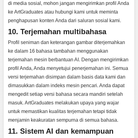
di media sosial, mohon jangan mengirimkan profil Anda
ke ArtGraduates atau hubungi kami untuk meminta
penghapusan konten Anda dari saluran sosial kami.
10. Terjemahan multibahasa
Profil seniman dan keterangan gambar diterjemahkan
ke dalam 16 bahasa tambahan menggunakan
terjemahan mesin berbantuan AI. Dengan mengirimkan
profil Anda, Anda menyetujui penerjemahan ini. Semua
versi terjemahan disimpan dalam basis data kami dan
dimasukkan dalam indeks mesin pencari. Anda dapat
mengedit setiap versi bahasa secara mandiri setelah
masuk. ArtGraduates melakukan upaya yang wajar
untuk memastikan kualitas terjemahan tetapi tidak
menjamin keakuratan sempurna di semua bahasa.
11. Sistem AI dan kemampuan