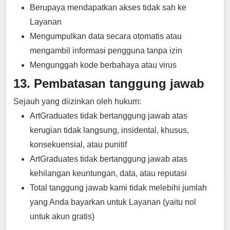
Berupaya mendapatkan akses tidak sah ke
Layanan
Mengumpulkan data secara otomatis atau
mengambil informasi pengguna tanpa izin
Mengunggah kode berbahaya atau virus
13. Pembatasan tanggung jawab
Sejauh yang diizinkan oleh hukum:
ArtGraduates tidak bertanggung jawab atas
kerugian tidak langsung, insidental, khusus,
konsekuensial, atau punitif
ArtGraduates tidak bertanggung jawab atas
kehilangan keuntungan, data, atau reputasi
Total tanggung jawab kami tidak melebihi jumlah
yang Anda bayarkan untuk Layanan (yaitu nol
untuk akun gratis)