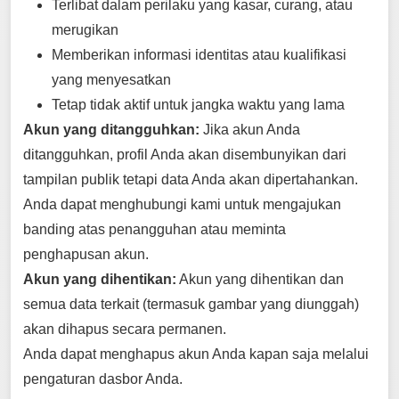
Terlibat dalam perilaku yang kasar, curang, atau
merugikan
Memberikan informasi identitas atau kualifikasi
yang menyesatkan
Tetap tidak aktif untuk jangka waktu yang lama
Akun yang ditangguhkan:
Jika akun Anda
ditangguhkan, profil Anda akan disembunyikan dari
tampilan publik tetapi data Anda akan dipertahankan.
Anda dapat menghubungi kami untuk mengajukan
banding atas penangguhan atau meminta
penghapusan akun.
Akun yang dihentikan:
Akun yang dihentikan dan
semua data terkait (termasuk gambar yang diunggah)
akan dihapus secara permanen.
Anda dapat menghapus akun Anda kapan saja melalui
pengaturan dasbor Anda.