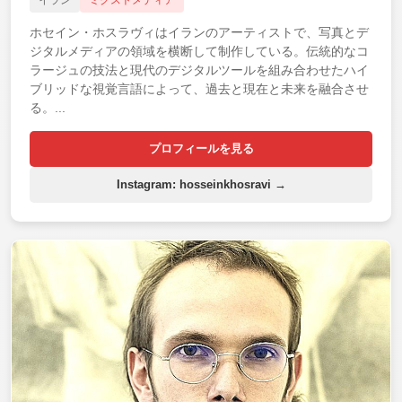
ホセイン・ホスラヴィはイランのアーティストで、写真とデ
ジタルメディアの領域を横断して制作している。伝統的なコ
ラージュの技法と現代のデジタルツールを組み合わせたハイ
ブリッドな視覚言語によって、過去と現在と未来を融合させ
る。...
プロフィールを見る
Instagram: hosseinkhosravi →