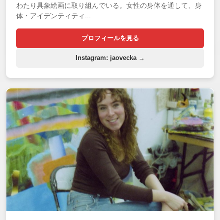
わたり具象絵画に取り組んでいる。女性の身体を通して、身
体・アイデンティティ...
プロフィールを見る
Instagram: jaovecka →