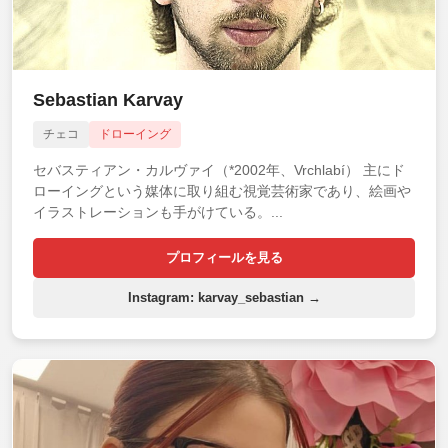
Sebastian Karvay
チェコ
ドローイング
セバスティアン・カルヴァイ（*2002年、Vrchlabí） 主にド
ローイングという媒体に取り組む視覚芸術家であり、絵画や
イラストレーションも手がけている。...
プロフィールを見る
Instagram: karvay_sebastian →