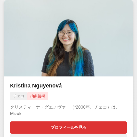
Kristína Nguyenová
チェコ
抽象芸術
クリスティーナ・グエノヴァー（*2000年、チェコ）は、
Mizuki...
プロフィールを見る