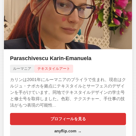
Paraschivescu Karin-Emanuela
ルーマニア
テキスタイルアート
カリンは2001年にルーマニアのブライラで生まれ、現在はク
ルジュ・ナポカを拠点にテキスタイルとサーフェスのデザイ
ンを手がけています。同地でテキスタイルデザインの学士号
と修士号を取得しました。色彩、テクスチャー、手仕事の技
法がもつ表現の可能性...
プロフィールを見る
anyflip.com →