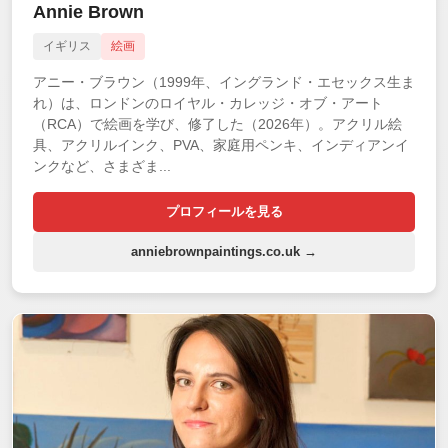
Annie Brown
イギリス
絵画
アニー・ブラウン（1999年、イングランド・エセックス生ま
れ）は、ロンドンのロイヤル・カレッジ・オブ・アート
（RCA）で絵画を学び、修了した（2026年）。アクリル絵
具、アクリルインク、PVA、家庭用ペンキ、インディアンイ
ンクなど、さまざま...
プロフィールを見る
anniebrownpaintings.co.uk →