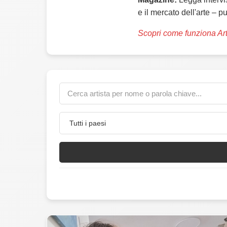
e il mercato dell'arte – p
Scopri come funziona Ar