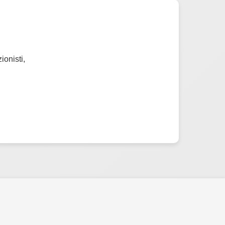
ionisti,