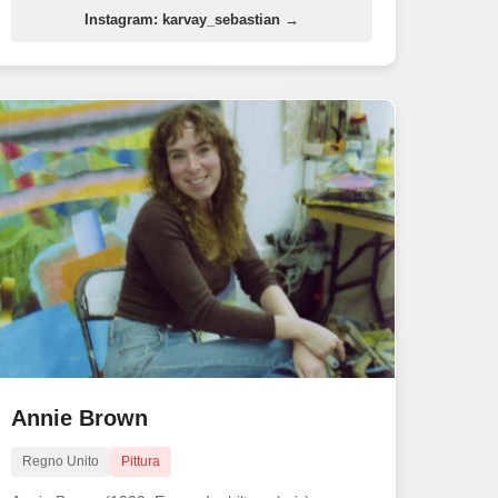
Instagram: karvay_sebastian →
Annie Brown
Regno Unito
Pittura