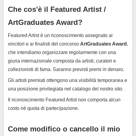
Che cos'è il Featured Artist /
ArtGraduates Award?
Featured Artist è un riconoscimento assegnato ai
vincitori e ai finalisti del concorso
ArtGraduates Award
,
che intendiamo organizzare regolarmente con una
giuria internazionale composta da artisti, curatori e
collezionisti di fama. Saranno previsti premi in denaro.
Gli artisti premiati ottengono una visibilità temporanea e
una posizione privilegiata nel catalogo del nostro sito.
Il riconoscimento Featured Artist non comporta alcun
costo né quota di partecipazione.
Come modifico o cancello il mio