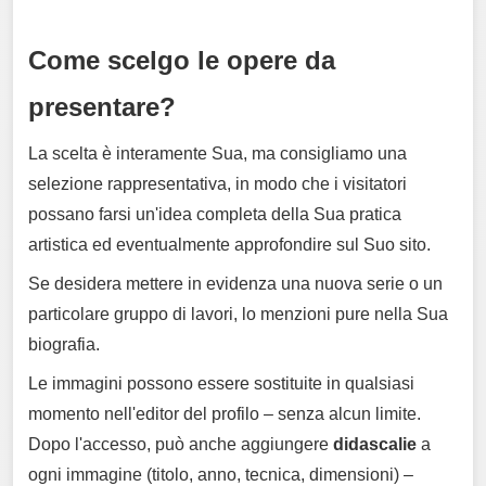
Come scelgo le opere da
presentare?
La scelta è interamente Sua, ma consigliamo una
selezione rappresentativa, in modo che i visitatori
possano farsi un'idea completa della Sua pratica
artistica ed eventualmente approfondire sul Suo sito.
Se desidera mettere in evidenza una nuova serie o un
particolare gruppo di lavori, lo menzioni pure nella Sua
biografia.
Le immagini possono essere sostituite in qualsiasi
momento nell'editor del profilo – senza alcun limite.
Dopo l'accesso, può anche aggiungere
didascalie
a
ogni immagine (titolo, anno, tecnica, dimensioni) –