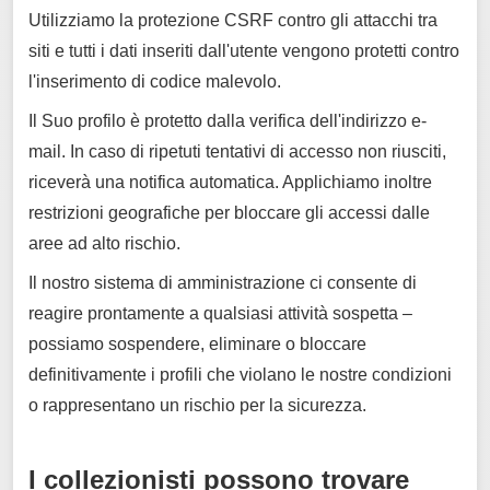
Utilizziamo la protezione CSRF contro gli attacchi tra
siti e tutti i dati inseriti dall'utente vengono protetti contro
l'inserimento di codice malevolo.
Il Suo profilo è protetto dalla verifica dell'indirizzo e-
mail. In caso di ripetuti tentativi di accesso non riusciti,
riceverà una notifica automatica. Applichiamo inoltre
restrizioni geografiche per bloccare gli accessi dalle
aree ad alto rischio.
Il nostro sistema di amministrazione ci consente di
reagire prontamente a qualsiasi attività sospetta –
possiamo sospendere, eliminare o bloccare
definitivamente i profili che violano le nostre condizioni
o rappresentano un rischio per la sicurezza.
I collezionisti possono trovare