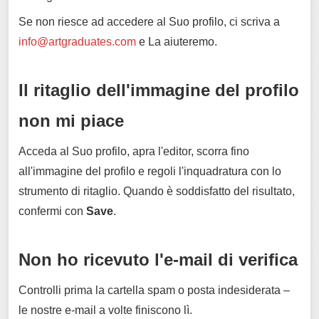
Se non riesce ad accedere al Suo profilo, ci scriva a
info@artgraduates.com
e La aiuteremo.
Il ritaglio dell'immagine del profilo
non mi piace
Acceda al Suo profilo, apra l'editor, scorra fino
all'immagine del profilo e regoli l'inquadratura con lo
strumento di ritaglio. Quando è soddisfatto del risultato,
confermi con
Save
.
Non ho ricevuto l'e-mail di verifica
Controlli prima la cartella spam o posta indesiderata –
le nostre e-mail a volte finiscono lì.