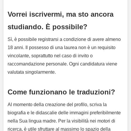
Vorrei iscrivermi, ma sto ancora
studiando. È possibile?
Sì, è possibile registrarsi a condizione di avere almeno
18 anni. Il possesso di una laurea non è un requisito
vincolante, soprattutto nel caso di invito o
raccomandazione personale. Ogni candidatura viene
valutata singolarmente.
Come funzionano le traduzioni?
Al momento della creazione del profilo, scriva la
biografia e le didascalie delle immagini preferibilmente
nella Sua lingua madre. Per la visibilità nei motori di
ricerca, è utile sfruttare al massimo lo spazio della