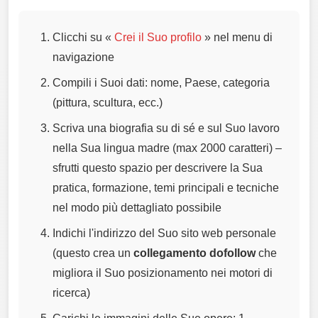
Clicchi su «
Crei il Suo profilo
» nel menu di
navigazione
Compili i Suoi dati: nome, Paese, categoria
(pittura, scultura, ecc.)
Scriva una biografia su di sé e sul Suo lavoro
nella Sua lingua madre (max 2000 caratteri) –
sfrutti questo spazio per descrivere la Sua
pratica, formazione, temi principali e tecniche
nel modo più dettagliato possibile
Indichi l'indirizzo del Suo sito web personale
(questo crea un
collegamento dofollow
che
migliora il Suo posizionamento nei motori di
ricerca)