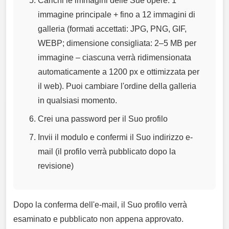
Carichi le immagini delle Sue opere: 1
immagine principale + fino a 12 immagini di
galleria (formati accettati: JPG, PNG, GIF,
WEBP; dimensione consigliata: 2–5 MB per
immagine – ciascuna verrà ridimensionata
automaticamente a 1200 px e ottimizzata per
il web). Puoi cambiare l'ordine della galleria
in qualsiasi momento.
Crei una password per il Suo profilo
Invii il modulo e confermi il Suo indirizzo e-
mail (il profilo verrà pubblicato dopo la
revisione)
Dopo la conferma dell'e-mail, il Suo profilo verrà
esaminato e pubblicato non appena approvato.