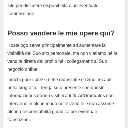
sito per discutere disponibilità o un'eventuale
commissione.
Posso vendere le mie opere qui?
Il catalogo serve principalmente ad aumentare la
visibilità del Suo sito personale, ma non vietiamo né la
vendita diretta dal profilo né i collegamenti al Suo
negozio online.
Indichi pure i prezzi nelle didascalie e i Suoi recapiti
nella biografia – tenga solo presente che queste
informazioni saranno visibili a tutti. ArtGraduates non
interviene in alcun modo nelle vendite e non assume
alcuna responsabilità giuridica per eventuali
transazioni.