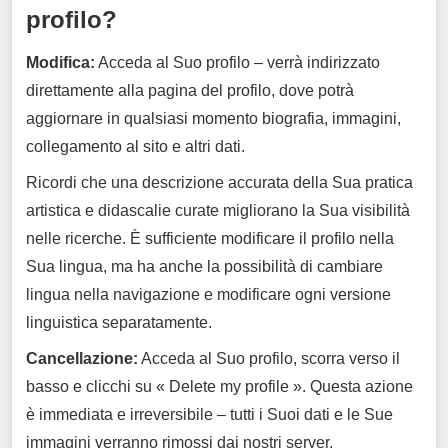
profilo?
Modifica:
Acceda al Suo profilo – verrà indirizzato
direttamente alla pagina del profilo, dove potrà
aggiornare in qualsiasi momento biografia, immagini,
collegamento al sito e altri dati.
Ricordi che una descrizione accurata della Sua pratica
artistica e didascalie curate migliorano la Sua visibilità
nelle ricerche. È sufficiente modificare il profilo nella
Sua lingua, ma ha anche la possibilità di cambiare
lingua nella navigazione e modificare ogni versione
linguistica separatamente.
Cancellazione:
Acceda al Suo profilo, scorra verso il
basso e clicchi su « Delete my profile ». Questa azione
è immediata e irreversibile – tutti i Suoi dati e le Sue
immagini verranno rimossi dai nostri server.