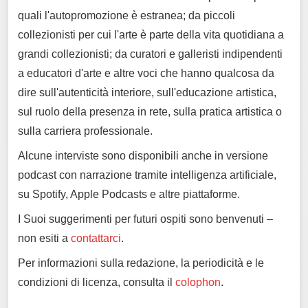
quali l'autopromozione è estranea; da piccoli
collezionisti per cui l'arte è parte della vita quotidiana a
grandi collezionisti; da curatori e galleristi indipendenti
a educatori d'arte e altre voci che hanno qualcosa da
dire sull'autenticità interiore, sull'educazione artistica,
sul ruolo della presenza in rete, sulla pratica artistica o
sulla carriera professionale.
Alcune interviste sono disponibili anche in versione
podcast con narrazione tramite intelligenza artificiale,
su Spotify, Apple Podcasts e altre piattaforme.
I Suoi suggerimenti per futuri ospiti sono benvenuti –
non esiti a
contattarci
.
Per informazioni sulla redazione, la periodicità e le
condizioni di licenza, consulta il
colophon
.