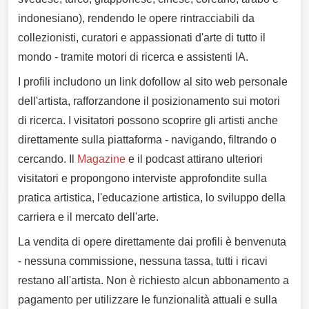
indonesiano), rendendo le opere rintracciabili da
collezionisti, curatori e appassionati d'arte di tutto il
mondo - tramite motori di ricerca e assistenti IA.
I profili includono un link dofollow al sito web personale
dell'artista, rafforzandone il posizionamento sui motori
di ricerca. I visitatori possono scoprire gli artisti anche
direttamente sulla piattaforma - navigando, filtrando o
cercando. Il
Magazine
e il podcast attirano ulteriori
visitatori e propongono interviste approfondite sulla
pratica artistica, l'educazione artistica, lo sviluppo della
carriera e il mercato dell'arte.
La vendita di opere direttamente dai profili è benvenuta
- nessuna commissione, nessuna tassa, tutti i ricavi
restano all'artista. Non è richiesto alcun abbonamento a
pagamento per utilizzare le funzionalità attuali e sulla