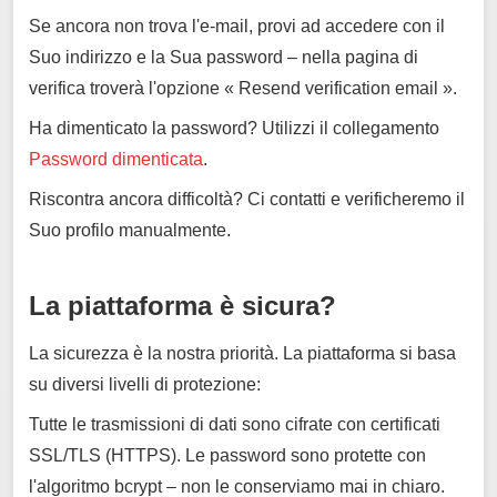
Se ancora non trova l'e-mail, provi ad accedere con il
Suo indirizzo e la Sua password – nella pagina di
verifica troverà l'opzione « Resend verification email ».
Ha dimenticato la password? Utilizzi il collegamento
Password dimenticata
.
Riscontra ancora difficoltà? Ci contatti e verificheremo il
Suo profilo manualmente.
La piattaforma è sicura?
La sicurezza è la nostra priorità. La piattaforma si basa
su diversi livelli di protezione:
Tutte le trasmissioni di dati sono cifrate con certificati
SSL/TLS (HTTPS). Le password sono protette con
l'algoritmo bcrypt – non le conserviamo mai in chiaro.