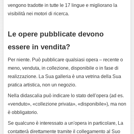
vengono tradotte in tutte le 17 lingue e migliorano la
visibilità nei motori di ricerca.
Le opere pubblicate devono
essere in vendita?
Per niente. Può pubblicare qualsiasi opera – recente o
meno, venduta, in collezione, disponibile o in fase di
realizzazione. La Sua galleria è una vetrina della Sua
pratica artistica, non un negozio.
Nella didascalia può indicare lo stato dell'opera (ad es.
«venduto», «collezione privata», «disponibile»), ma non
è obbligatorio.
Se qualcuno è interessato a un'opera in particolare, La
contatterà direttamente tramite il collegamento al Suo