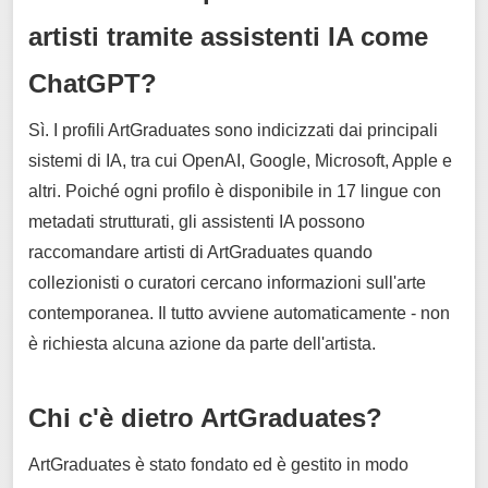
artisti tramite assistenti IA come
ChatGPT?
Sì. I profili ArtGraduates sono indicizzati dai principali
sistemi di IA, tra cui OpenAI, Google, Microsoft, Apple e
altri. Poiché ogni profilo è disponibile in 17 lingue con
metadati strutturati, gli assistenti IA possono
raccomandare artisti di ArtGraduates quando
collezionisti o curatori cercano informazioni sull'arte
contemporanea. Il tutto avviene automaticamente - non
è richiesta alcuna azione da parte dell'artista.
Chi c'è dietro ArtGraduates?
ArtGraduates è stato fondato ed è gestito in modo