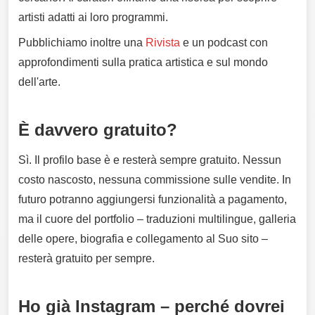
artisti adatti ai loro programmi.
Pubblichiamo inoltre una
Rivista
e un podcast con
approfondimenti sulla pratica artistica e sul mondo
dell'arte.
È davvero gratuito?
Sì. Il profilo base è e resterà sempre gratuito. Nessun
costo nascosto, nessuna commissione sulle vendite. In
futuro potranno aggiungersi funzionalità a pagamento,
ma il cuore del portfolio – traduzioni multilingue, galleria
delle opere, biografia e collegamento al Suo sito –
resterà gratuito per sempre.
Ho già Instagram – perché dovrei