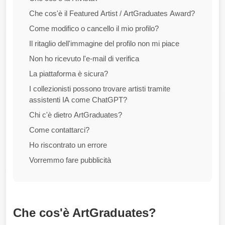
Che cos'è il Featured Artist / ArtGraduates Award?
Come modifico o cancello il mio profilo?
Il ritaglio dell'immagine del profilo non mi piace
Non ho ricevuto l'e-mail di verifica
La piattaforma è sicura?
I collezionisti possono trovare artisti tramite
assistenti IA come ChatGPT?
Chi c'è dietro ArtGraduates?
Come contattarci?
Ho riscontrato un errore
Vorremmo fare pubblicità
Che cos'è ArtGraduates?