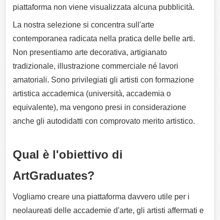
piattaforma non viene visualizzata alcuna pubblicità.
La nostra selezione si concentra sull'arte
contemporanea radicata nella pratica delle belle arti.
Non presentiamo arte decorativa, artigianato
tradizionale, illustrazione commerciale né lavori
amatoriali. Sono privilegiati gli artisti con formazione
artistica accademica (università, accademia o
equivalente), ma vengono presi in considerazione
anche gli autodidatti con comprovato merito artistico.
Qual è l'obiettivo di
ArtGraduates?
Vogliamo creare una piattaforma davvero utile per i
neolaureati delle accademie d'arte, gli artisti affermati e