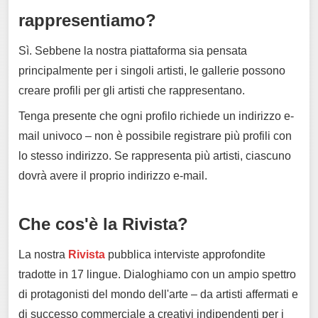
rappresentiamo?
Sì. Sebbene la nostra piattaforma sia pensata
principalmente per i singoli artisti, le gallerie possono
creare profili per gli artisti che rappresentano.
Tenga presente che ogni profilo richiede un indirizzo e-
mail univoco – non è possibile registrare più profili con
lo stesso indirizzo. Se rappresenta più artisti, ciascuno
dovrà avere il proprio indirizzo e-mail.
Che cos'è la Rivista?
La nostra
Rivista
pubblica interviste approfondite
tradotte in 17 lingue. Dialoghiamo con un ampio spettro
di protagonisti del mondo dell'arte – da artisti affermati e
di successo commerciale a creativi indipendenti per i