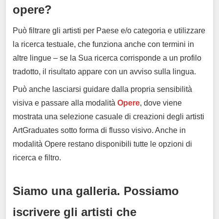
opere?
Può filtrare gli artisti per Paese e/o categoria e utilizzare
la ricerca testuale, che funziona anche con termini in
altre lingue – se la Sua ricerca corrisponde a un profilo
tradotto, il risultato appare con un avviso sulla lingua.
Può anche lasciarsi guidare dalla propria sensibilità
visiva e passare alla modalità
Opere
, dove viene
mostrata una selezione casuale di creazioni degli artisti
ArtGraduates sotto forma di flusso visivo. Anche in
modalità Opere restano disponibili tutte le opzioni di
ricerca e filtro.
Siamo una galleria. Possiamo
iscrivere gli artisti che