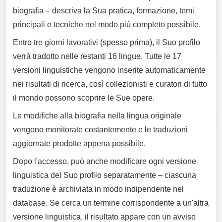
biografia – descriva la Sua pratica, formazione, temi
principali e tecniche nel modo più completo possibile.
Entro tre giorni lavorativi (spesso prima), il Suo profilo
verrà tradotto nelle restanti 16 lingue. Tutte le 17
versioni linguistiche vengono inserite automaticamente
nei risultati di ricerca, così collezionisti e curatori di tutto
il mondo possono scoprire le Sue opere.
Le modifiche alla biografia nella lingua originale
vengono monitorate costantemente e le traduzioni
aggiornate prodotte appena possibile.
Dopo l'accesso, può anche modificare ogni versione
linguistica del Suo profilo separatamente – ciascuna
traduzione è archiviata in modo indipendente nel
database. Se cerca un termine corrispondente a un'altra
versione linguistica, il risultato appare con un avviso