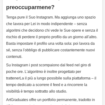
preoccuparmene?
Tenga pure il Suo Instagram. Ma aggiunga uno spazio
che lavora per Lei in modo indipendente – senza
algoritmi che decidono chi vede le Sue opere e senza il
rischio di perdere il proprio profilo da un giorno all'altro.
Basta impostare il profilo una volta sola: poi lavora da
sé, senza l'obbligo di pubblicare costantemente nuovi
contenuti.
Su Instagram i post scompaiono dal feed nel giro di
poche ore. L'algoritmo è inoltre progettato per
trattenerLa il più a lungo possibile sulla piattaforma – il
tempo dedicato a scorrere il feed e a rincorrere la
visibilità è tempo sottratto allo studio.
ArtGraduates offre un portfolio permanente, tradotto in