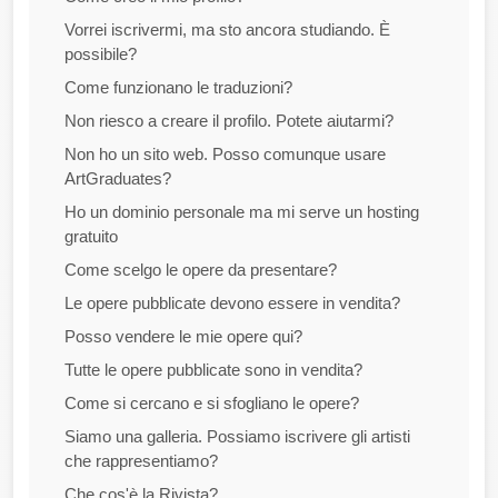
Vorrei iscrivermi, ma sto ancora studiando. È
possibile?
Come funzionano le traduzioni?
Non riesco a creare il profilo. Potete aiutarmi?
Non ho un sito web. Posso comunque usare
ArtGraduates?
Ho un dominio personale ma mi serve un hosting
gratuito
Come scelgo le opere da presentare?
Le opere pubblicate devono essere in vendita?
Posso vendere le mie opere qui?
Tutte le opere pubblicate sono in vendita?
Come si cercano e si sfogliano le opere?
Siamo una galleria. Possiamo iscrivere gli artisti
che rappresentiamo?
Che cos'è la Rivista?