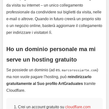
da visita su internet – un unico collegamento
professionale da condividere sui biglietti da visita, nelle
e-mail o altrove. Quando in futuro creerà un proprio sito
o un negozio online, basterà aggiornare il collegamento
per indirizzare i visitatori lì.
Ho un dominio personale ma mi
serve un hosting gratuito
Se possiede un dominio (ad es.
)
marcorossiarte.com
ma non vuole pagare l'hosting, può
reindirizzarlo
gratuitamente al Suo profilo ArtGraduates
tramite
Cloudflare.
Crei un account gratuito su
cloudflare.com