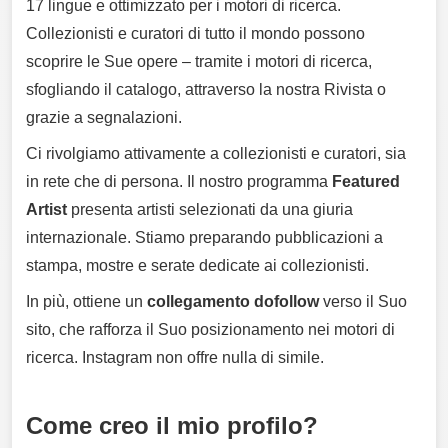
17 lingue e ottimizzato per i motori di ricerca.
Collezionisti e curatori di tutto il mondo possono
scoprire le Sue opere – tramite i motori di ricerca,
sfogliando il catalogo, attraverso la nostra Rivista o
grazie a segnalazioni.
Ci rivolgiamo attivamente a collezionisti e curatori, sia
in rete che di persona. Il nostro programma
Featured
Artist
presenta artisti selezionati da una giuria
internazionale. Stiamo preparando pubblicazioni a
stampa, mostre e serate dedicate ai collezionisti.
In più, ottiene un
collegamento dofollow
verso il Suo
sito, che rafforza il Suo posizionamento nei motori di
ricerca. Instagram non offre nulla di simile.
Come creo il mio profilo?