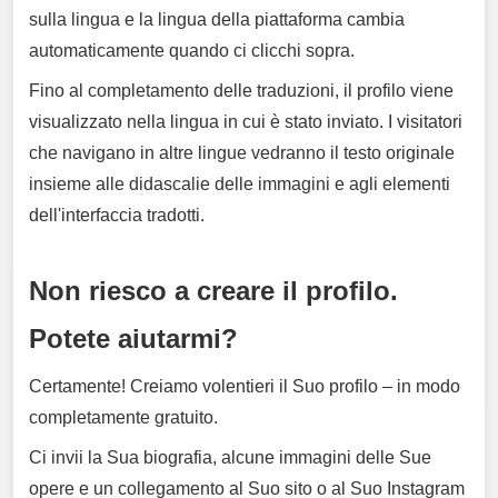
sulla lingua e la lingua della piattaforma cambia
automaticamente quando ci clicchi sopra.
Fino al completamento delle traduzioni, il profilo viene
visualizzato nella lingua in cui è stato inviato. I visitatori
che navigano in altre lingue vedranno il testo originale
insieme alle didascalie delle immagini e agli elementi
dell'interfaccia tradotti.
Non riesco a creare il profilo.
Potete aiutarmi?
Certamente! Creiamo volentieri il Suo profilo – in modo
completamente gratuito.
Ci invii la Sua biografia, alcune immagini delle Sue
opere e un collegamento al Suo sito o al Suo Instagram