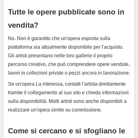
Tutte le opere pubblicate sono in
vendita?
No. Non è garantito che un'opera esposta sulla
piattaforma sia attualmente disponibile per l'acquisto.
Gli artisti presentano nelle loro gallerie il proprio
percorso creativo, che può comprendere opere vendute,
lavori in collezioni private o pezzi ancora in lavorazione.
Se un'opera La interessa, contatti l'artista direttamente
tramite il collegamento al suo sito e chieda informazioni
sulla disponibilità. Molti artisti sono anche disponibili a
realizzare un'opera simile su commissione.
Come si cercano e si sfogliano le