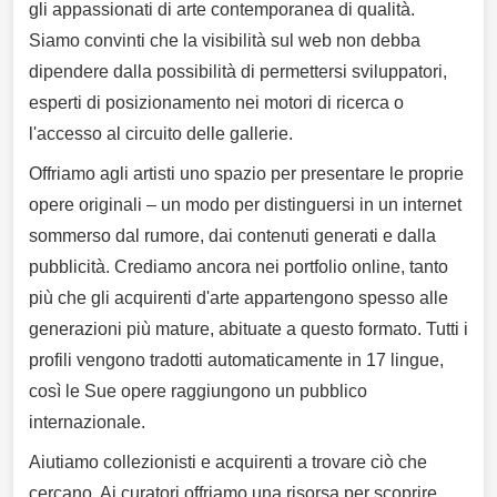
gli appassionati di arte contemporanea di qualità.
Siamo convinti che la visibilità sul web non debba
dipendere dalla possibilità di permettersi sviluppatori,
esperti di posizionamento nei motori di ricerca o
l'accesso al circuito delle gallerie.
Offriamo agli artisti uno spazio per presentare le proprie
opere originali – un modo per distinguersi in un internet
sommerso dal rumore, dai contenuti generati e dalla
pubblicità. Crediamo ancora nei portfolio online, tanto
più che gli acquirenti d'arte appartengono spesso alle
generazioni più mature, abituate a questo formato. Tutti i
profili vengono tradotti automaticamente in 17 lingue,
così le Sue opere raggiungono un pubblico
internazionale.
Aiutiamo collezionisti e acquirenti a trovare ciò che
cercano. Ai curatori offriamo una risorsa per scoprire