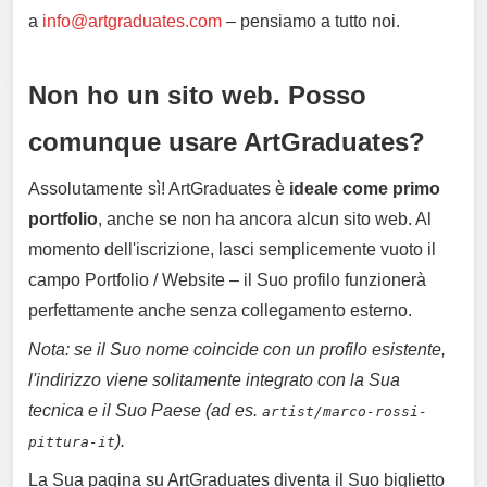
a
info@artgraduates.com
– pensiamo a tutto noi.
Non ho un sito web. Posso
comunque usare ArtGraduates?
Assolutamente sì! ArtGraduates è
ideale come primo
portfolio
, anche se non ha ancora alcun sito web. Al
momento dell'iscrizione, lasci semplicemente vuoto il
campo Portfolio / Website – il Suo profilo funzionerà
perfettamente anche senza collegamento esterno.
Nota: se il Suo nome coincide con un profilo esistente,
l'indirizzo viene solitamente integrato con la Sua
tecnica e il Suo Paese (ad es.
artist/marco-rossi-
).
pittura-it
La Sua pagina su ArtGraduates diventa il Suo biglietto