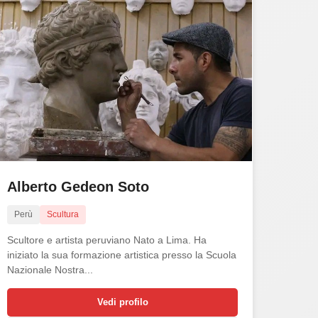
Alberto Gedeon Soto
Perù
Scultura
Scultore e artista peruviano Nato a Lima. Ha
iniziato la sua formazione artistica presso la Scuola
Nazionale Nostra...
Vedi profilo