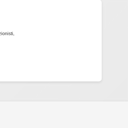
ionisti,