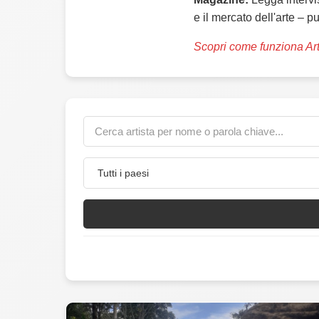
e il mercato dell'arte – p
Scopri come funziona Ar