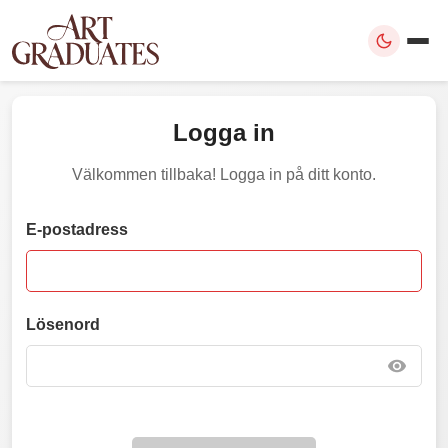
Logga in
Välkommen tillbaka! Logga in på ditt konto.
E-postadress
Lösenord