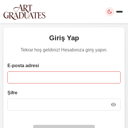
Giriş Yap
Tekrar hoş geldiniz! Hesabınıza giriş yapın.
E-posta adresi
Şifre