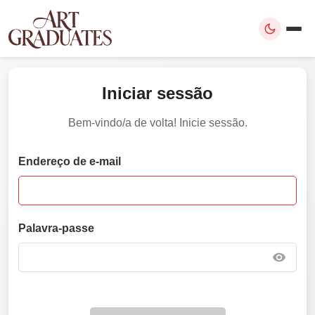
Iniciar sessão
Bem-vindo/a de volta! Inicie sessão.
Endereço de e-mail
Palavra-passe