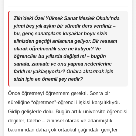
Zlín’deki Özel Yüksek Sanat Meslek Okulu’nda
yirmi beş yılı aşkın bir süredir ders verdiniz –
bu, genç sanatçıların kuşaklar boyu sizin
elinizden geçtiği anlamına geliyor. Bir ressam
olarak öğretmenlik size ne katıyor? Ve
öğrenciler bu yıllarda değişti mi – bugün
sanata, zanaate ve onu yapma nedenlerine
farklı mı yaklaşıyorlar? Onlara aktarmak için
sizin için en önemli şey nedir?
Önce öğretmeyi öğrenmem gerekti. Sonra bir
süreliğine “öğretmen”-öğrenci ilişkisi karşılıklıydı.
Gidip gelişlerle dolu. Bugün artık üniversite öğrencisi
değiller, talebe – zihinsel olarak ve adanmışlık
bakımından daha çok ortaokul çağındaki gençler