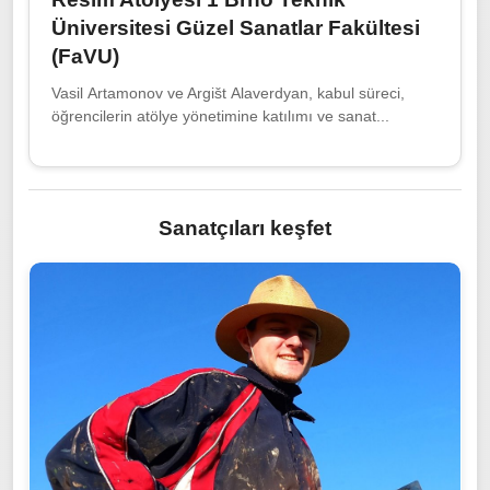
Üniversitesi Güzel Sanatlar Fakültesi
(FaVU)
Vasil Artamonov ve Argišt Alaverdyan, kabul süreci,
öğrencilerin atölye yönetimine katılımı ve sanat...
Sanatçıları keşfet