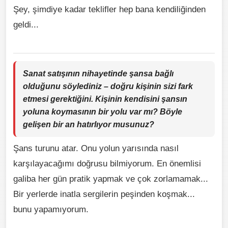
Şey, şimdiye kadar teklifler hep bana kendiliğinden
geldi...
Sanat satışının nihayetinde şansa bağlı
olduğunu söylediniz – doğru kişinin sizi fark
etmesi gerektiğini. Kişinin kendisini şansın
yoluna koymasının bir yolu var mı? Böyle
gelişen bir an hatırlıyor musunuz?
Şans turunu atar. Onu yolun yarısında nasıl
karşılayacağımı doğrusu bilmiyorum. En önemlisi
galiba her gün pratik yapmak ve çok zorlamamak...
Bir yerlerde inatla sergilerin peşinden koşmak...
bunu yapamıyorum.