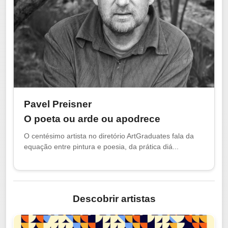
Pavel Preisner
O poeta ou arde ou apodrece
O centésimo artista no diretório ArtGraduates fala da
equação entre pintura e poesia, da prática diá...
Descobrir artistas