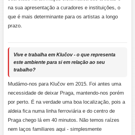
na sua apresentação a curadores e instituições, o
que é mais determinante para os artistas a longo
prazo.
Vive e trabalha em Klučov - o que representa
este ambiente para si em relação ao seu
trabalho?
Mudámo-nos para Klučov em 2015. Foi antes uma
necessidade de deixar Praga, mantendo-nos porém
por perto. É na verdade uma boa localização, pois a
aldeia fica numa linha ferroviária e do centro de
Praga chego lá em 40 minutos. Não temos raízes
nem laços familiares aqui - simplesmente