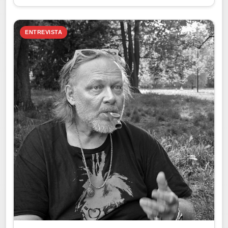
ENTREVISTA