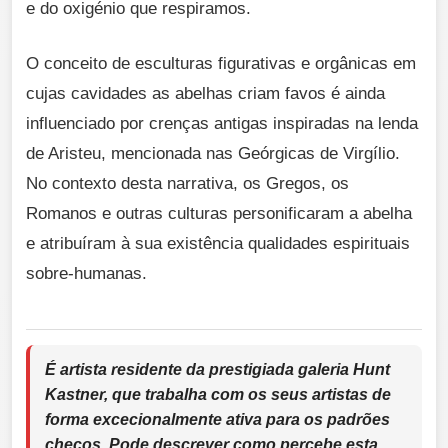
e do oxigénio que respiramos.
O conceito de esculturas figurativas e orgânicas em
cujas cavidades as abelhas criam favos é ainda
influenciado por crenças antigas inspiradas na lenda
de Aristeu, mencionada nas Geórgicas de Virgílio.
No contexto desta narrativa, os Gregos, os
Romanos e outras culturas personificaram a abelha
e atribuíram à sua existência qualidades espirituais
sobre-humanas.
É artista residente da prestigiada galeria Hunt
Kastner, que trabalha com os seus artistas de
forma excecionalmente ativa para os padrões
checos. Pode descrever como percebe esta