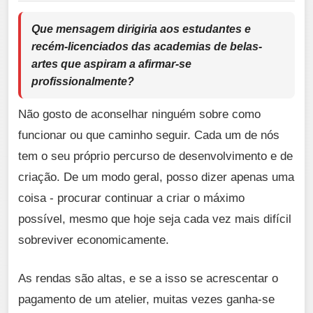
Que mensagem dirigiria aos estudantes e
recém-licenciados das academias de belas-
artes que aspiram a afirmar-se
profissionalmente?
Não gosto de aconselhar ninguém sobre como
funcionar ou que caminho seguir. Cada um de nós
tem o seu próprio percurso de desenvolvimento e de
criação. De um modo geral, posso dizer apenas uma
coisa - procurar continuar a criar o máximo
possível, mesmo que hoje seja cada vez mais difícil
sobreviver economicamente.
As rendas são altas, e se a isso se acrescentar o
pagamento de um atelier, muitas vezes ganha-se