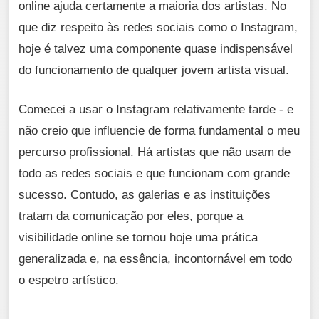
online ajuda certamente a maioria dos artistas. No
que diz respeito às redes sociais como o Instagram,
hoje é talvez uma componente quase indispensável
do funcionamento de qualquer jovem artista visual.
Comecei a usar o Instagram relativamente tarde - e
não creio que influencie de forma fundamental o meu
percurso profissional. Há artistas que não usam de
todo as redes sociais e que funcionam com grande
sucesso. Contudo, as galerias e as instituições
tratam da comunicação por eles, porque a
visibilidade online se tornou hoje uma prática
generalizada e, na essência, incontornável em todo
o espetro artístico.