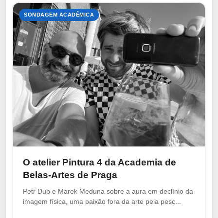
SONDAGEM ACADÊMICA
O atelier Pintura 4 da Academia de
Belas-Artes de Praga
Petr Dub e Marek Meduna sobre a aura em declínio da
imagem física, uma paixão fora da arte pela pesc...