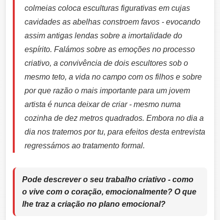
colmeias coloca esculturas figurativas em cujas
cavidades as abelhas constroem favos - evocando
assim antigas lendas sobre a imortalidade do
espírito. Falámos sobre as emoções no processo
criativo, a convivência de dois escultores sob o
mesmo teto, a vida no campo com os filhos e sobre
por que razão o mais importante para um jovem
artista é nunca deixar de criar - mesmo numa
cozinha de dez metros quadrados. Embora no dia a
dia nos tratemos por tu, para efeitos desta entrevista
regressámos ao tratamento formal.
Pode descrever o seu trabalho criativo - como
o vive com o coração, emocionalmente? O que
lhe traz a criação no plano emocional?