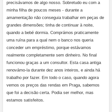
precisávamos de algo nosso. Sobretudo eu com a
minha filha de poucos meses - durante a
amamentação não conseguia trabalhar em peças de
grandes dimensões; tinha de continuar à noite,
quando a bebé dormia. Comprámos praticamente
uma ruína para a qual nem o banco nos queria
conceder um empréstimo, porque estávamos
realmente completamente sem dinheiro. No final
funcionou graças a um consultor. Esta casa antiga
renovámo-la durante dez anos inteiros, e ainda há
trabalho por fazer. Em todo o caso, quando agora
vemos os preços das rendas em Praga, sabemos
que foi a decisão certa. Podia ser melhor, mas
estamos satisfeitos.