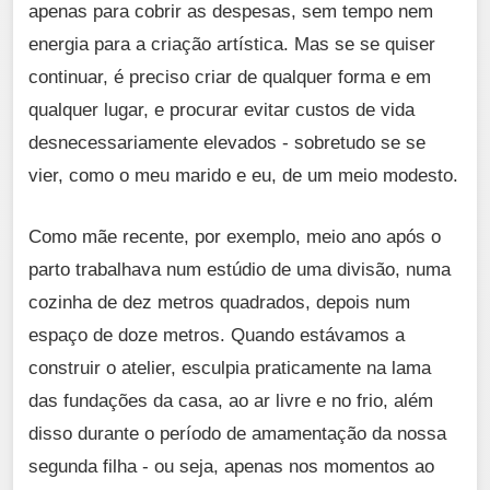
apenas para cobrir as despesas, sem tempo nem
energia para a criação artística. Mas se se quiser
continuar, é preciso criar de qualquer forma e em
qualquer lugar, e procurar evitar custos de vida
desnecessariamente elevados - sobretudo se se
vier, como o meu marido e eu, de um meio modesto.
Como mãe recente, por exemplo, meio ano após o
parto trabalhava num estúdio de uma divisão, numa
cozinha de dez metros quadrados, depois num
espaço de doze metros. Quando estávamos a
construir o atelier, esculpia praticamente na lama
das fundações da casa, ao ar livre e no frio, além
disso durante o período de amamentação da nossa
segunda filha - ou seja, apenas nos momentos ao