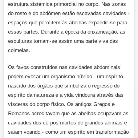
estrutura sistémica primordial no corpo. Nas zonas
do rosto e do abdómen estão escavadas cavidades -
espaços que permitem às abelhas expandir-se para
essas partes. Durante a época da enxameação, as
esculturas tornam-se assim uma parte viva das
colmeias.
Os favos construídos nas cavidades abdominais
podem evocar um organismo híbrido - um espírito
nascido dos órgãos que simboliza o regresso do
espírito da natureza e a vida vindoura através das
vísceras do corpo físico. Os antigos Gregos e
Romanos acreditavam que as abelhas ocupavam as
cavidades dos corpos mortos de grandes animais e
saíam voando - como um espírito em transformação