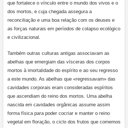
que fortalece o vínculo entre o mundo dos vivos e o
dos mortos, e cuja chegada assegura a
reconciliação e uma boa relação com os deuses e
as forças naturais em períodos de colapso ecológico
e civilizacional.
Também outras culturas antigas associavam as
abelhas que emergiam das vísceras dos corpos
mortos à imortalidade do espírito e ao seu regresso
a este mundo. As abelhas que «regressavam» das
cavidades corporais eram consideradas espíritos
que ascendiam do reino dos mortos. Uma abelha
nascida em cavidades orgânicas assume assim
forma física para poder cocriar e manter o reino
vegetal em floração, o ciclo dos frutos que comemos