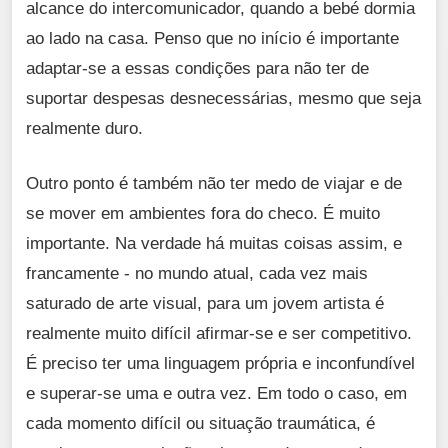
alcance do intercomunicador, quando a bebé dormia
ao lado na casa. Penso que no início é importante
adaptar-se a essas condições para não ter de
suportar despesas desnecessárias, mesmo que seja
realmente duro.
Outro ponto é também não ter medo de viajar e de
se mover em ambientes fora do checo. É muito
importante. Na verdade há muitas coisas assim, e
francamente - no mundo atual, cada vez mais
saturado de arte visual, para um jovem artista é
realmente muito difícil afirmar-se e ser competitivo.
É preciso ter uma linguagem própria e inconfundível
e superar-se uma e outra vez. Em todo o caso, em
cada momento difícil ou situação traumática, é