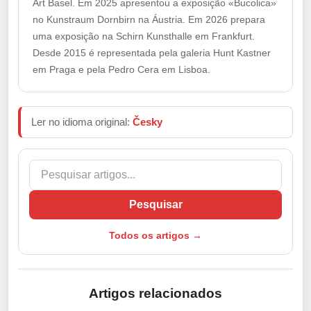
Art Basel. Em 2025 apresentou a exposição «Bucolica»
no Kunstraum Dornbirn na Áustria. Em 2026 prepara
uma exposição na Schirn Kunsthalle em Frankfurt.
Desde 2015 é representada pela galeria Hunt Kastner
em Praga e pela Pedro Cera em Lisboa.
Ler no idioma original:
Česky
Pesquisar
Todos os artigos →
Artigos relacionados