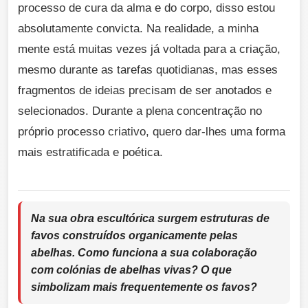
processo de cura da alma e do corpo, disso estou
absolutamente convicta. Na realidade, a minha
mente está muitas vezes já voltada para a criação,
mesmo durante as tarefas quotidianas, mas esses
fragmentos de ideias precisam de ser anotados e
selecionados. Durante a plena concentração no
próprio processo criativo, quero dar-lhes uma forma
mais estratificada e poética.
Na sua obra escultórica surgem estruturas de
favos construídos organicamente pelas
abelhas. Como funciona a sua colaboração
com colónias de abelhas vivas? O que
simbolizam mais frequentemente os favos?