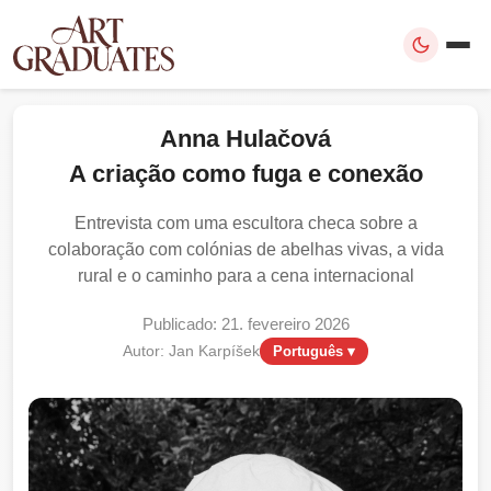
Anna Hulačová
A criação como fuga e conexão
Entrevista com uma escultora checa sobre a
colaboração com colónias de abelhas vivas, a vida
rural e o caminho para a cena internacional
Publicado: 21. fevereiro 2026
Autor: Jan Karpíšek
Português ▾