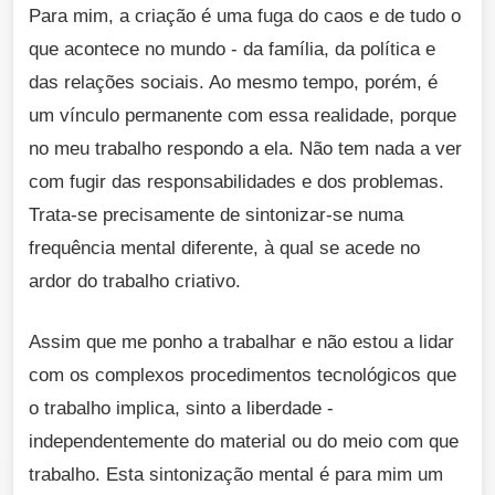
Para mim, a criação é uma fuga do caos e de tudo o
que acontece no mundo - da família, da política e
das relações sociais. Ao mesmo tempo, porém, é
um vínculo permanente com essa realidade, porque
no meu trabalho respondo a ela. Não tem nada a ver
com fugir das responsabilidades e dos problemas.
Trata-se precisamente de sintonizar-se numa
frequência mental diferente, à qual se acede no
ardor do trabalho criativo.
Assim que me ponho a trabalhar e não estou a lidar
com os complexos procedimentos tecnológicos que
o trabalho implica, sinto a liberdade -
independentemente do material ou do meio com que
trabalho. Esta sintonização mental é para mim um