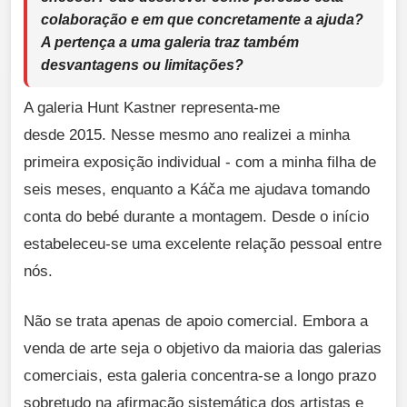
colaboração e em que concretamente a ajuda?
A pertença a uma galeria traz também
desvantagens ou limitações?
A galeria Hunt Kastner representa-me
desde 2015. Nesse mesmo ano realizei a minha
primeira exposição individual - com a minha filha de
seis meses, enquanto a Káča me ajudava tomando
conta do bebé durante a montagem. Desde o início
estabeleceu-se uma excelente relação pessoal entre
nós.
Não se trata apenas de apoio comercial. Embora a
venda de arte seja o objetivo da maioria das galerias
comerciais, esta galeria concentra-se a longo prazo
sobretudo na afirmação sistemática dos artistas e