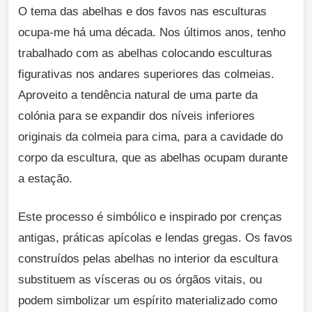
O tema das abelhas e dos favos nas esculturas
ocupa-me há uma década. Nos últimos anos, tenho
trabalhado com as abelhas colocando esculturas
figurativas nos andares superiores das colmeias.
Aproveito a tendência natural de uma parte da
colónia para se expandir dos níveis inferiores
originais da colmeia para cima, para a cavidade do
corpo da escultura, que as abelhas ocupam durante
a estação.
Este processo é simbólico e inspirado por crenças
antigas, práticas apícolas e lendas gregas. Os favos
construídos pelas abelhas no interior da escultura
substituem as vísceras ou os órgãos vitais, ou
podem simbolizar um espírito materializado como