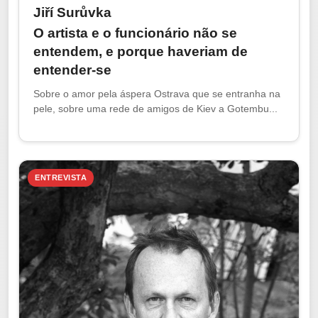
Jiří Surůvka
O artista e o funcionário não se
entendem, e porque haveriam de
entender-se
Sobre o amor pela áspera Ostrava que se entranha na
pele, sobre uma rede de amigos de Kiev a Gotembu...
ENTREVISTA