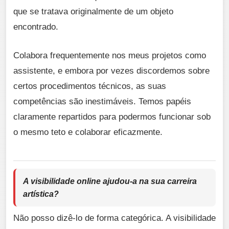
que se tratava originalmente de um objeto
encontrado.
Colabora frequentemente nos meus projetos como
assistente, e embora por vezes discordemos sobre
certos procedimentos técnicos, as suas
competências são inestimáveis. Temos papéis
claramente repartidos para podermos funcionar sob
o mesmo teto e colaborar eficazmente.
A visibilidade online ajudou-a na sua carreira
artística?
Não posso dizê-lo de forma categórica. A visibilidade