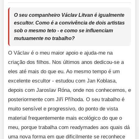
O seu companheiro Václav Litvan é igualmente
escultor. Como é a convivência de dois artistas
sob o mesmo teto - e como se influenciam
mutuamente no trabalho?
O Václav é o meu maior apoio e ajuda-me na
criação dos filhos. Nos últimos anos dedicou-se a
eles até mais do que eu. Ao mesmo tempo é um
excelente escultor - estudou com Jan Koblasa,
depois com Jaroslav Róna, onde nos conhecemos, e
posteriormente com Jiří Příhoda. O seu trabalho é
muito sensível e progressivo, do ponto de vista
material frequentemente mais ecológico do que o
meu, porque trabalha com readymades aos quais dá
uma nova forma em que dificilmente se reconhece