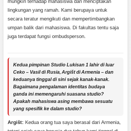
mungkin terhadap mahasiswa dan menciptakan
lingkungan yang ramah. Kami berupaya untuk
secara teratur mengikuti dan mempertimbangkan
umpan balik dari mahasiswa. Di fakultas tentu saja
juga terdapat fungsi ombudsperson.
Kedua pimpinan Studio Lukisan 1 lahir di luar
Ceko – Vasil di Rusia, Argišt di Armenia – dan
keduanya tinggal di sini sejak kanak-kanak.
Bagaimana pengalaman identitas budaya
ganda ini memengaruhi suasana studio?
Apakah mahasiswa asing membawa sesuatu
yang spesifik ke dalam studio?
Argišt:
Kedua orang tua saya berasal dari Armenia,