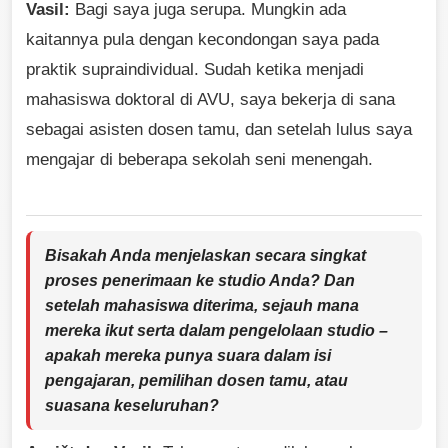
Vasil:
Bagi saya juga serupa. Mungkin ada
kaitannya pula dengan kecondongan saya pada
praktik supraindividual. Sudah ketika menjadi
mahasiswa doktoral di AVU, saya bekerja di sana
sebagai asisten dosen tamu, dan setelah lulus saya
mengajar di beberapa sekolah seni menengah.
Bisakah Anda menjelaskan secara singkat
proses penerimaan ke studio Anda? Dan
setelah mahasiswa diterima, sejauh mana
mereka ikut serta dalam pengelolaan studio –
apakah mereka punya suara dalam isi
pengajaran, pemilihan dosen tamu, atau
suasana keseluruhan?