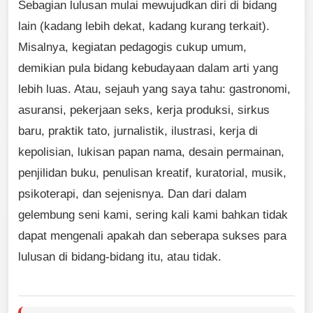
Sebagian lulusan mulai mewujudkan diri di bidang
lain (kadang lebih dekat, kadang kurang terkait).
Misalnya, kegiatan pedagogis cukup umum,
demikian pula bidang kebudayaan dalam arti yang
lebih luas. Atau, sejauh yang saya tahu: gastronomi,
asuransi, pekerjaan seks, kerja produksi, sirkus
baru, praktik tato, jurnalistik, ilustrasi, kerja di
kepolisian, lukisan papan nama, desain permainan,
penjilidan buku, penulisan kreatif, kuratorial, musik,
psikoterapi, dan sejenisnya. Dan dari dalam
gelembung seni kami, sering kali kami bahkan tidak
dapat mengenali apakah dan seberapa sukses para
lulusan di bidang-bidang itu, atau tidak.