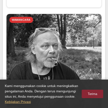
WAWANCARA
Kami menggunakan cookie untuk meningkatkan
pengalaman Anda. Dengan terus mengunjungi
Terima
situs ini, Anda menyetujui penggunaan cookie.
Kebijakan Privasi