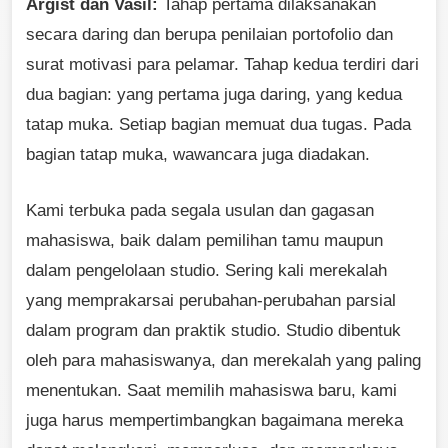
Argišt dan Vasil:
Tahap pertama dilaksanakan
secara daring dan berupa penilaian portofolio dan
surat motivasi para pelamar. Tahap kedua terdiri dari
dua bagian: yang pertama juga daring, yang kedua
tatap muka. Setiap bagian memuat dua tugas. Pada
bagian tatap muka, wawancara juga diadakan.
Kami terbuka pada segala usulan dan gagasan
mahasiswa, baik dalam pemilihan tamu maupun
dalam pengelolaan studio. Sering kali merekalah
yang memprakarsai perubahan-perubahan parsial
dalam program dan praktik studio. Studio dibentuk
oleh para mahasiswanya, dan merekalah yang paling
menentukan. Saat memilih mahasiswa baru, kami
juga harus mempertimbangkan bagaimana mereka