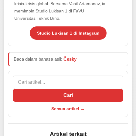
krisis-krisis global. Bersama Vasil Artamonov, ia
memimpin Studio Lukisan 1 di FaVU
Universitas Teknik Brno.
Studio Lukisan 1 di Instagram
Baca dalam bahasa asli:
Česky
Cari
Semua artikel →
Artikel terkait