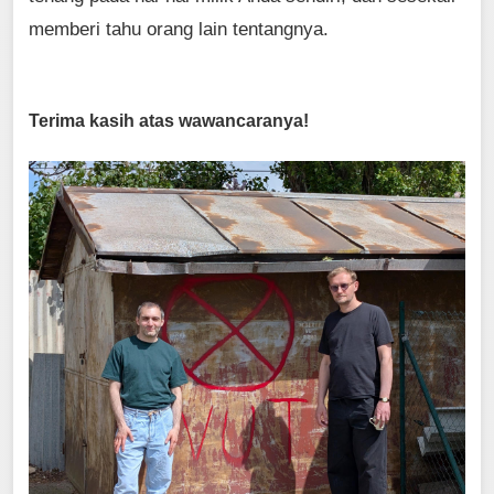
memberi tahu orang lain tentangnya.
Terima kasih atas wawancaranya!