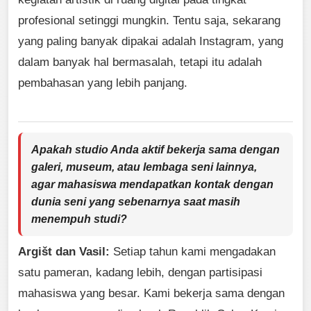
profesional setinggi mungkin. Tentu saja, sekarang
yang paling banyak dipakai adalah Instagram, yang
dalam banyak hal bermasalah, tetapi itu adalah
pembahasan yang lebih panjang.
Apakah studio Anda aktif bekerja sama dengan
galeri, museum, atau lembaga seni lainnya,
agar mahasiswa mendapatkan kontak dengan
dunia seni yang sebenarnya saat masih
menempuh studi?
Argišt dan Vasil:
Setiap tahun kami mengadakan
satu pameran, kadang lebih, dengan partisipasi
mahasiswa yang besar. Kami bekerja sama dengan