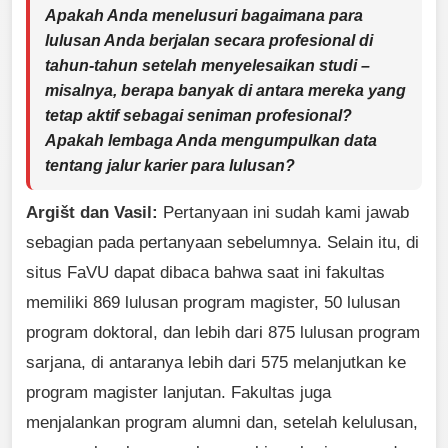
Apakah Anda menelusuri bagaimana para
lulusan Anda berjalan secara profesional di
tahun-tahun setelah menyelesaikan studi –
misalnya, berapa banyak di antara mereka yang
tetap aktif sebagai seniman profesional?
Apakah lembaga Anda mengumpulkan data
tentang jalur karier para lulusan?
Argišt dan Vasil:
Pertanyaan ini sudah kami jawab
sebagian pada pertanyaan sebelumnya. Selain itu, di
situs FaVU dapat dibaca bahwa saat ini fakultas
memiliki 869 lulusan program magister, 50 lulusan
program doktoral, dan lebih dari 875 lulusan program
sarjana, di antaranya lebih dari 575 melanjutkan ke
program magister lanjutan. Fakultas juga
menjalankan program alumni dan, setelah kelulusan,