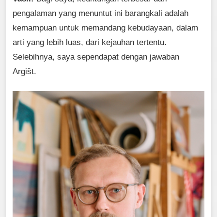
pengalaman yang menuntut ini barangkali adalah
kemampuan untuk memandang kebudayaan, dalam
arti yang lebih luas, dari kejauhan tertentu.
Selebihnya, saya sependapat dengan jawaban
Argišt.