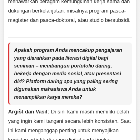
menawarkan beragam kemungkinan kerja sama dan
dukungan berkelanjutan, misalnya program pasca-
magister dan pasca-doktoral, atau studio bersubsidi.
Apakah program Anda mencakup pengajaran
yang diarahkan pada literasi digital bagi
seniman – membangun portofolio daring,
bekerja dengan media sosial, atau presentasi
diri? Platform daring apa yang paling sering
digunakan mahasiswa Anda untuk
menampilkan karya mereka?
Argišt dan Vasil:
Di sini kami masih memiliki celah
yang ingin kami tangani secara lebih konsisten. Saat
ini kami menganggap penting untuk menyajikan
kegiatan artistik di ruang digital pada tingkat