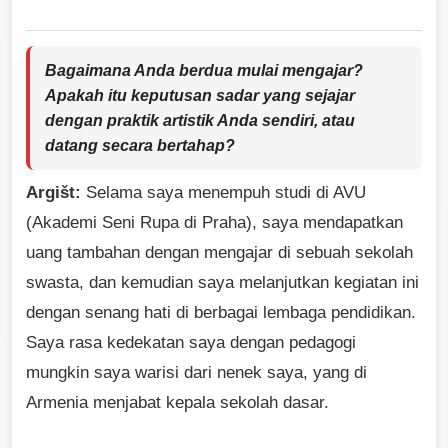
Bagaimana Anda berdua mulai mengajar?
Apakah itu keputusan sadar yang sejajar
dengan praktik artistik Anda sendiri, atau
datang secara bertahap?
Argišt:
Selama saya menempuh studi di AVU
(Akademi Seni Rupa di Praha), saya mendapatkan
uang tambahan dengan mengajar di sebuah sekolah
swasta, dan kemudian saya melanjutkan kegiatan ini
dengan senang hati di berbagai lembaga pendidikan.
Saya rasa kedekatan saya dengan pedagogi
mungkin saya warisi dari nenek saya, yang di
Armenia menjabat kepala sekolah dasar.