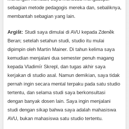
sebagian metode pedagogis mereka dan, sebaliknya,
membantah sebagian yang lain.
Argišt:
Studi saya dimulai di AVU kepada Zdeněk
Beran; setelah setahun studi, studio itu mulai
dipimpin oleh Martin Mainer. Di tahun kelima saya
kemudian menjalani dua semester penuh magang
kepada Vladimír Skrepl, dan tugas akhir saya
kerjakan di studio asal. Namun demikian, saya tidak
pernah ingin secara mental terpaku pada satu studio
tertentu, dan selama studi saya berkonsultasi
dengan banyak dosen lain. Saya ingin menjalani
studi dengan sikap bahwa saya adalah mahasiswa
AVU, bukan mahasiswa satu studio tertentu.