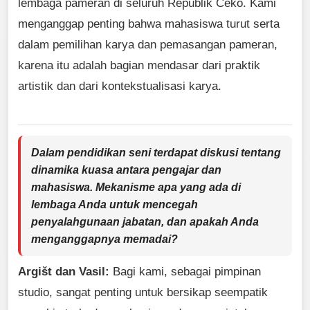
lembaga pameran di seluruh Republik Ceko. Kami
menganggap penting bahwa mahasiswa turut serta
dalam pemilihan karya dan pemasangan pameran,
karena itu adalah bagian mendasar dari praktik
artistik dan dari kontekstualisasi karya.
Dalam pendidikan seni terdapat diskusi tentang
dinamika kuasa antara pengajar dan
mahasiswa. Mekanisme apa yang ada di
lembaga Anda untuk mencegah
penyalahgunaan jabatan, dan apakah Anda
menganggapnya memadai?
Argišt dan Vasil:
Bagi kami, sebagai pimpinan
studio, sangat penting untuk bersikap seempatik