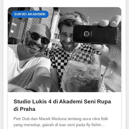
SURVEI AKADEMIK
Studio Lukis 4 di Akademi Seni Rupa
di Praha
Petr Dub dan Marek Meduna tentang aura citra fisik
yang meredup, gairah di luar seni pada fly fishin...