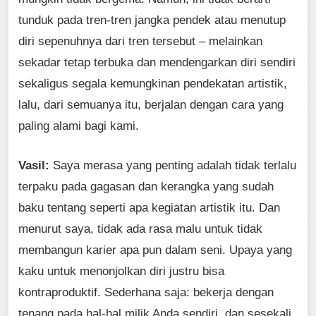
tunduk pada tren-tren jangka pendek atau menutup
diri sepenuhnya dari tren tersebut – melainkan
sekadar tetap terbuka dan mendengarkan diri sendiri
sekaligus segala kemungkinan pendekatan artistik,
lalu, dari semuanya itu, berjalan dengan cara yang
paling alami bagi kami.
Vasil:
Saya merasa yang penting adalah tidak terlalu
terpaku pada gagasan dan kerangka yang sudah
baku tentang seperti apa kegiatan artistik itu. Dan
menurut saya, tidak ada rasa malu untuk tidak
membangun karier apa pun dalam seni. Upaya yang
kaku untuk menonjolkan diri justru bisa
kontraproduktif. Sederhana saja: bekerja dengan
tenang pada hal-hal milik Anda sendiri, dan sesekali