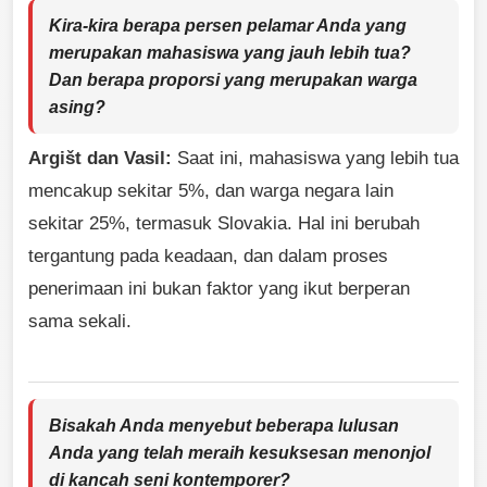
Kira-kira berapa persen pelamar Anda yang
merupakan mahasiswa yang jauh lebih tua?
Dan berapa proporsi yang merupakan warga
asing?
Argišt dan Vasil:
Saat ini, mahasiswa yang lebih tua
mencakup sekitar 5%, dan warga negara lain
sekitar 25%, termasuk Slovakia. Hal ini berubah
tergantung pada keadaan, dan dalam proses
penerimaan ini bukan faktor yang ikut berperan
sama sekali.
Bisakah Anda menyebut beberapa lulusan
Anda yang telah meraih kesuksesan menonjol
di kancah seni kontemporer?