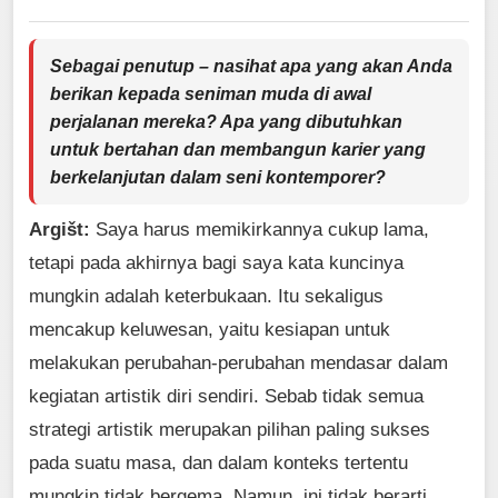
Sebagai penutup – nasihat apa yang akan Anda
berikan kepada seniman muda di awal
perjalanan mereka? Apa yang dibutuhkan
untuk bertahan dan membangun karier yang
berkelanjutan dalam seni kontemporer?
Argišt:
Saya harus memikirkannya cukup lama,
tetapi pada akhirnya bagi saya kata kuncinya
mungkin adalah keterbukaan. Itu sekaligus
mencakup keluwesan, yaitu kesiapan untuk
melakukan perubahan-perubahan mendasar dalam
kegiatan artistik diri sendiri. Sebab tidak semua
strategi artistik merupakan pilihan paling sukses
pada suatu masa, dan dalam konteks tertentu
mungkin tidak bergema. Namun, ini tidak berarti