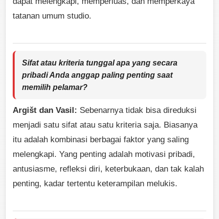
dapat melengkapi, memperluas, dan memperkaya
tatanan umum studio.
Sifat atau kriteria tunggal apa yang secara
pribadi Anda anggap paling penting saat
memilih pelamar?
Argišt dan Vasil:
Sebenarnya tidak bisa direduksi
menjadi satu sifat atau satu kriteria saja. Biasanya
itu adalah kombinasi berbagai faktor yang saling
melengkapi. Yang penting adalah motivasi pribadi,
antusiasme, refleksi diri, keterbukaan, dan tak kalah
penting, kadar tertentu keterampilan melukis.