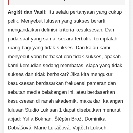
Argišt dan Vasil:
Itu selalu pertanyaan yang cukup
pelik. Menyebut lulusan yang sukses berarti
mengandaikan definisi kriteria kesuksesan. Dan
pada saat yang sama, secara terbalik, terciptalah
ruang bagi yang tidak sukses. Dan kalau kami
menyebut yang berbakat dan tidak sukses, apakah
kami kemudian sedang membatasi siapa yang tidak
sukses dan tidak berbakat? Jika kita mengukur
kesuksesan berdasarkan frekuensi pameran dan
sebutan media belakangan ini, atau berdasarkan
kesuksesan di ranah akademik, maka dari kalangan
lulusan Studio Lukisan 1 dapat disebutkan menurut
abjad: Yulia Bokhan, Štěpán Brož, Dominika
Dobiášová, Marie Lukáčová, Vojtěch Luksch,