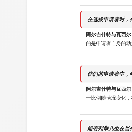
在选拔申请者时，
阿尔吉什特与瓦西尔
的是申请者自身的动
你们的申请者中，
阿尔吉什特与瓦西尔
一比例随情况变化，
能否列举几位在当