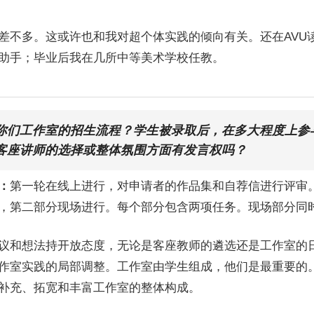
差不多。这或许也和我对超个体实践的倾向有关。还在AVU
助手；毕业后我在几所中等美术学校任教。
你们工作室的招生流程？学生被录取后，在多大程度上参与
客座讲师的选择或整体氛围方面有发言权吗？
：
第一轮在线上进行，对申请者的作品集和自荐信进行评审。
，第二部分现场进行。每个部分包含两项任务。现场部分同
议和想法持开放态度，无论是客座教师的遴选还是工作室的
作室实践的局部调整。工作室由学生组成，他们是最重要的
补充、拓宽和丰富工作室的整体构成。