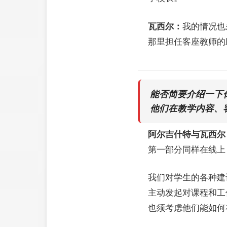
瓦西尔：
我的情况也
那里担任客座教师的
能否简要介绍一下
他们在教学内容、
阿尔吉什特与瓦西尔
第一部分同样在线上
我们对学生的各种建
主动发起对课程和工
也须考虑他们能如何