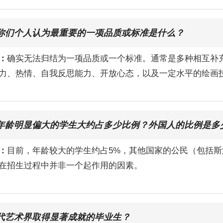
你们个人认为最重要的一项品质或标准是什么？
：
确实无法归结为一项品质或一个标准。通常是多种相互补
力、热情、自我反思能力、开放心态，以及一定水平的绘画
年龄明显偏大的学生大约占多少比例？外国人的比例是多
：
目前，年龄较大的学生约占5%，其他国家的公民（包括斯
在招生过程中并非一个起作用的因素。
代艺术界取得显著成就的毕业生？