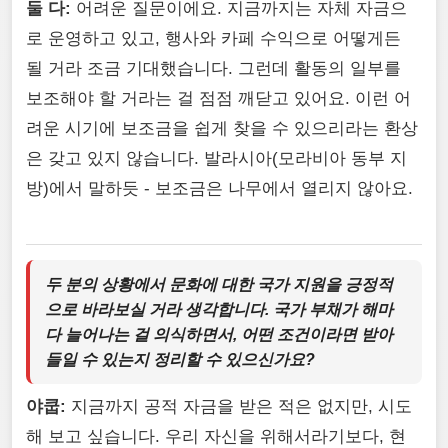
둘 다:
어려운 질문이에요. 지금까지는 자체 자금으
로 운영하고 있고, 행사와 카페 수익으로 어떻게든
될 거라 조금 기대했습니다. 그런데 활동의 일부를
보조해야 할 거라는 걸 점점 깨닫고 있어요. 이런 어
려운 시기에 보조금을 쉽게 찾을 수 있으리라는 환상
은 갖고 있지 않습니다. 발라시아(모라비아 동부 지
방)에서 말하듯 - 보조금은 나무에서 열리지 않아요.
두 분의 상황에서 문화에 대한 국가 지원을 긍정적
으로 바라보실 거라 생각합니다. 국가 부채가 해마
다 늘어나는 걸 의식하면서, 어떤 조건이라면 받아
들일 수 있는지 정리할 수 있으신가요?
야쿱:
지금까지 공적 자금을 받은 적은 없지만, 시도
해 보고 싶습니다. 우리 자신을 위해서라기보다, 현