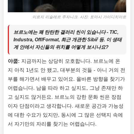
이르지 리슬레르 주자니크
. 사진: 토마시 가이디치아르
브르노에는 꽤 탄탄한 갤러리 씬이 있습니다 - TIC,
Industra, Off/Format, 최근 개관한 Sibiř 등. 이 생태
계 안에서 자신들의 위치를 어떻게 보시나요?
야쿱:
지금까지는 상당히 모호합니다. 브르노에 온
지 아직 1년도 안 됐고, 대부분의 것들 - 아니 거의 전
부를 해가면서 배우고 있어요. 올바른 방향을 찾기가
어렵습니다. 남을 따라 하고 싶지도, 그냥 존재만 하
고 싶지도 않거든요. 브르노의 강한 문화 씬은 장점
이자 단점이라고 생각합니다. 새로운 공간과 가능성
에 대한 수요가 있지만, 동시에 그 많은 선택지 속에
서 자기만의 자리를 찾기는 어렵습니다.