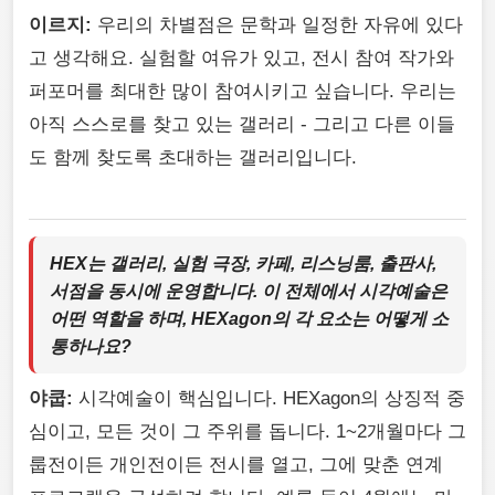
이르지:
우리의 차별점은 문학과 일정한 자유에 있다
고 생각해요. 실험할 여유가 있고, 전시 참여 작가와
퍼포머를 최대한 많이 참여시키고 싶습니다. 우리는
아직 스스로를 찾고 있는 갤러리 - 그리고 다른 이들
도 함께 찾도록 초대하는 갤러리입니다.
HEX는 갤러리, 실험 극장, 카페, 리스닝룸, 출판사,
서점을 동시에 운영합니다. 이 전체에서 시각예술은
어떤 역할을 하며, HEXagon의 각 요소는 어떻게 소
통하나요?
야쿱:
시각예술이 핵심입니다. HEXagon의 상징적 중
심이고, 모든 것이 그 주위를 돕니다. 1~2개월마다 그
룹전이든 개인전이든 전시를 열고, 그에 맞춘 연계