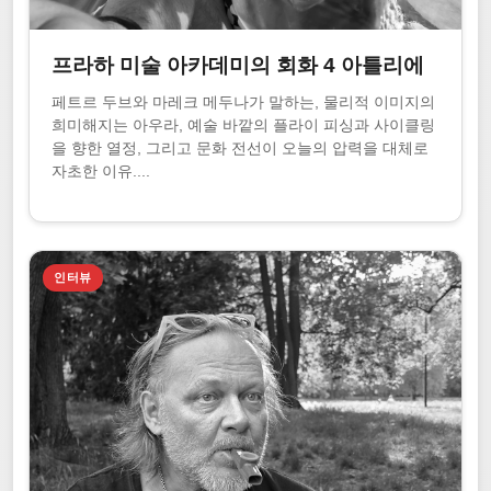
프라하 미술 아카데미의 회화 4 아틀리에
페트르 두브와 마레크 메두나가 말하는, 물리적 이미지의
희미해지는 아우라, 예술 바깥의 플라이 피싱과 사이클링
을 향한 열정, 그리고 문화 전선이 오늘의 압력을 대체로
자초한 이유....
인터뷰