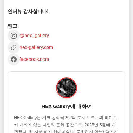
인터뷰 감사합니다!
링크:
@hex_gallery
hex-gallery.com
facebook.com
HEX Gallery에 대하여
HEX Gallery는 체코 공화국 제2의 도시 브르노의 리디츠
카 거리에 있는 다면적 문화 공간으로, 2025년 5월에 개
관했다. 한 지붕 아래 현대미술(에 국한하지 않는) 갤러리,