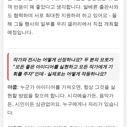
객 반응이 꽤 좋았다고 생각합니다. 말베른 출판사와
도 협력하며 서로 최대한 지원하려 하고 있어요 - 올
해 그들 행사의 일부를 우리 갤러리에서 직접 개최할
예정입니다.
작가와 전시는 어떻게 선정하나요? 두 분의 모토가
"모든 좋은 아이디어를 실현하고 모든 작가에게 기
회를 주자"인데 - 실제로는 어떻게 작동하나요?
야쿱:
누군가 아이디어를 가져오면, 항상 그것을 실
현할 방법을 찾으려 합니다. 시각예술가든, 음악가
든, 시인이든 상관없어요. 누구에게나 자리가 있습니
다.