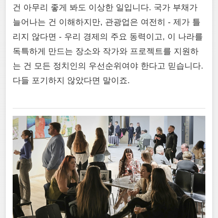
건 아무리 좋게 봐도 이상한 일입니다. 국가 부채가
늘어나는 건 이해하지만, 관광업은 여전히 - 제가 틀
리지 않다면 - 우리 경제의 주요 동력이고, 이 나라를
독특하게 만드는 장소와 작가와 프로젝트를 지원하
는 건 모든 정치인의 우선순위여야 한다고 믿습니다.
다들 포기하지 않았다면 말이죠.