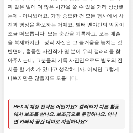
획 같은 일에 더 많은 시간을 쓸 수 있을 거라 상상했
는데 - 아니었어요. 가장 중요한 건 모든 행사에서 사
진과 영상을 확보하는 거예요. 발터 벤야민의 악몽이
조금 떠오릅니다. 모든 순간을 기록하고, 모든 예술
을 복제하지만 - 정작 자신은 그 즐거움을 놓치는 것.
반면에, 훌륭한 사진작가 몇 분이 우리 갤러리를 찾
아주시는데, 그분들의 기록 사진만으로도 별도의 전
시를 할 가치가 있다고 생각하니까, 어쩌면 그렇게
나쁘지만은 않을지도 모릅니다.
HEX의 재정 전략은 어떤가요? 갤러리가 다른 활동
에서 보조를 받나요, 보조금으로 운영하나요, 아니
면 카페와 공간 대여로 자립하나요?