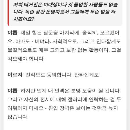
저희 매거진은 미대생이나 갓 졸업한 사람들도 읽습
니다. 독립 공간 운영자로서 그들에게 무슨 말을 하
시겠어요?
야쿱:
제일 힘든 질문을 마지막에. 솔직히, 모르겠어
요. 아마도 - 버텨라. 사회적으로, 그리고 안타깝게도
물질적으로도 매우 고되고 보람 없는 활동이며, 그걸
각오해야 합니다.
이르지:
전적으로 동의합니다. 안타깝게도.
야쿱:
하지만 업계 내 인맥은 분명 도움이 될 겁니다.
그리고 자신의 전시에 대해 갤러리에 연락하는 걸 두
려워하지 마세요 - 진입 장벽은 보이는 것만큼 높지
않습니다.