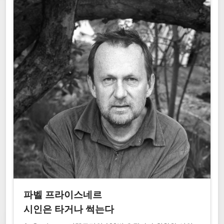
파벨 프라이스네르
시인은 타거나 썩는다