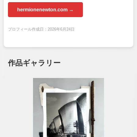
hermionenewton.com →
プロフィール作成日：2026年6月24日
作品ギャラリー