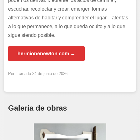
podemos derivar. Mediante los actos de caminar,
escuchar, recolectar y crear, emergen formas
alternativas de habitar y comprender el lugar – atentas
a lo que permanece, a lo que queda oculto y a lo que
sigue siendo posible.
hermionenewton.com →
Perfil creado 24 de junio de 2026
Galería de obras