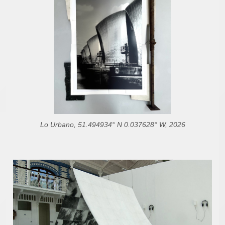
Lo Urbano, 51.494934° N 0.037628° W, 2026