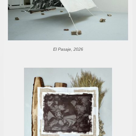
El Pasaje, 2026