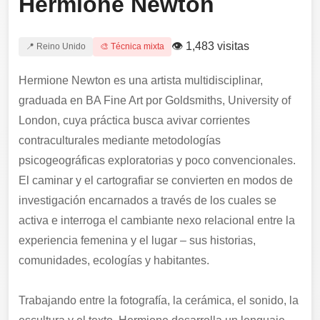
Hermione Newton
👁 1,483 visitas
📍 Reino Unido
🎨 Técnica mixta
Hermione Newton es una artista multidisciplinar,
graduada en BA Fine Art por Goldsmiths, University of
London, cuya práctica busca avivar corrientes
contraculturales mediante metodologías
psicogeográficas exploratorias y poco convencionales.
El caminar y el cartografiar se convierten en modos de
investigación encarnados a través de los cuales se
activa e interroga el cambiante nexo relacional entre la
experiencia femenina y el lugar – sus historias,
comunidades, ecologías y habitantes.
Trabajando entre la fotografía, la cerámica, el sonido, la