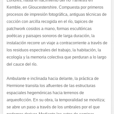
Londres, hasta el nacimiento del río Támesis en
Kemble, en Gloucestershire. Compuesta por primeros
procesos de impresión fotográfica, antiguas técnicas de
cocción con arcilla recogida en el río, tapices de
patchwork cosidos a mano, formas escultóricas
poéticas y paisajes sonoros de larga duración, la
instalación recorre un viaje a contracorriente a través de
los residuos espectrales del trabajo, la habitación, la
ecología y la memoria colectiva que perduran a lo largo
del cauce del río.
Ambulante e inclinada hacia delante, la práctica de
Hermione transita los afluentes de las estructuras
espaciales hegemónicas hacia terrenos de
arqueoficción. En su obra, la temporalidad se moviliza;
se abre un paso a través de los umbrales por el que