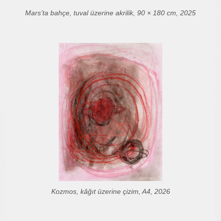
Mars’ta bahçe, tuval üzerine akrilik, 90 × 180 cm, 2025
Kozmos, kâğıt üzerine çizim, A4, 2026