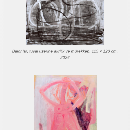
Balonlar, tuval üzerine akrilik ve mürekkep, 115 × 120 cm,
2026