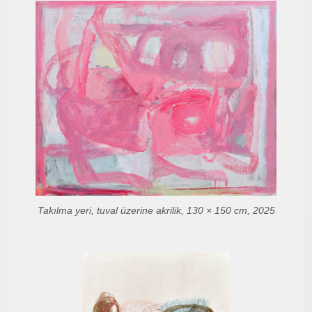
Takılma yeri, tuval üzerine akrilik, 130 × 150 cm, 2025