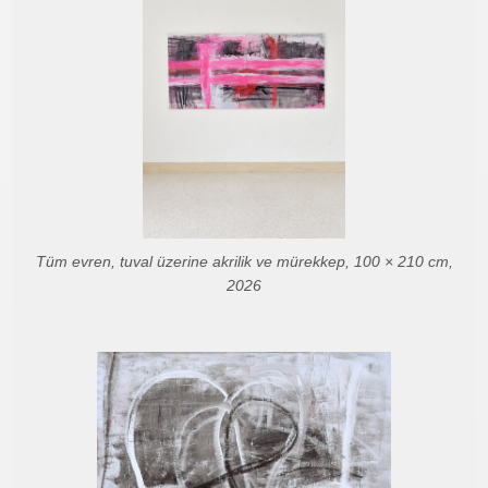
Tüm evren, tuval üzerine akrilik ve mürekkep, 100 × 210 cm,
2026