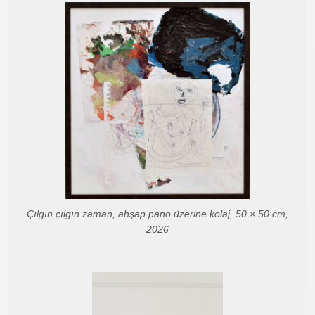
Çılgın çılgın zaman, ahşap pano üzerine kolaj, 50 × 50 cm,
2026