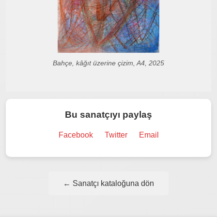
Bahçe, kâğıt üzerine çizim, A4, 2025
Bu sanatçıyı paylaş
Facebook
Twitter
Email
← Sanatçı kataloğuna dön