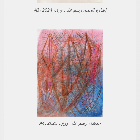
إشارة الحب، رسم على ورق، A3، 2024
حديقة، رسم على ورق، A4، 2025