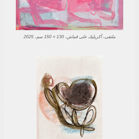
ملتقى، أكريليك على قماش، 130 × 150 سم، 2025