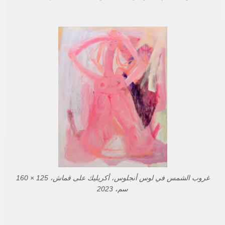
غروب الشمس في لوس أنجلوس، أكريليك على قماش، 125 × 160
سم، 2023