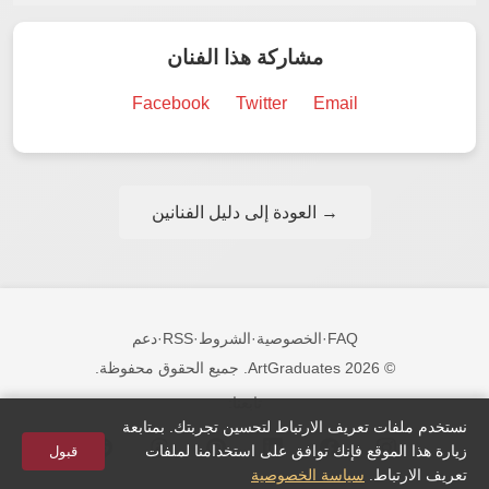
مشاركة هذا الفنان
Facebook
Twitter
Email
→ العودة إلى دليل الفنانين
FAQ
·
الخصوصية
·
الشروط
·
RSS
·
دعم
© 2026 ArtGraduates. جميع الحقوق محفوظة.
تابعنا:
نستخدم ملفات تعريف الارتباط لتحسين تجربتك. بمتابعة
زيارة هذا الموقع فإنك توافق على استخدامنا لملفات
قبول
تعريف الارتباط.
سياسة الخصوصية