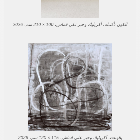
الكون بأكمله، أكريليك وحبر على قماش، 100 × 210 سم، 2026
بالونات، أكريليك وحبر على قماش، 115 × 120 سم، 2026