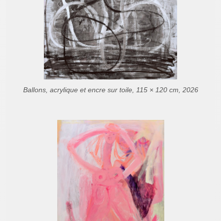
Ballons, acrylique et encre sur toile, 115 × 120 cm, 2026