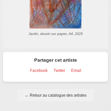
Jardin, dessin sur papier, A4, 2025
Partager cet artiste
Facebook
Twitter
Email
← Retour au catalogue des artistes