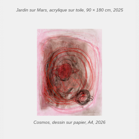
Jardin sur Mars, acrylique sur toile, 90 × 180 cm, 2025
Cosmos, dessin sur papier, A4, 2026