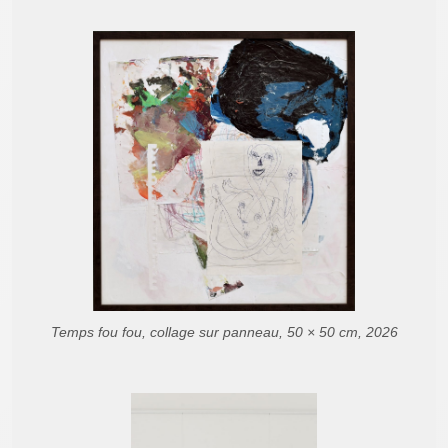
Temps fou fou, collage sur panneau, 50 × 50 cm, 2026