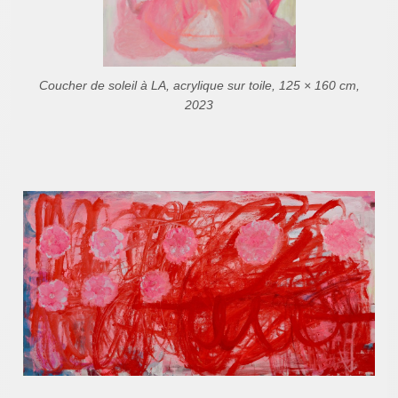
Coucher de soleil à LA, acrylique sur toile, 125 × 160 cm,
2023