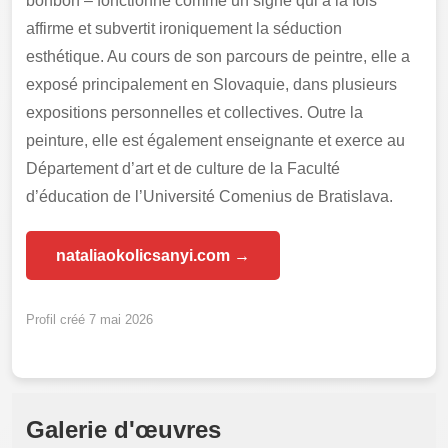
bonbon – fonctionne comme un signe qui à la fois
affirme et subvertit ironiquement la séduction
esthétique. Au cours de son parcours de peintre, elle a
exposé principalement en Slovaquie, dans plusieurs
expositions personnelles et collectives. Outre la
peinture, elle est également enseignante et exerce au
Département d’art et de culture de la Faculté
d’éducation de l’Université Comenius de Bratislava.
nataliaokolicsanyi.com →
Profil créé 7 mai 2026
Galerie d'œuvres