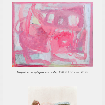
Repaire, acrylique sur toile, 130 × 150 cm, 2025