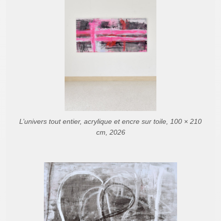
L’univers tout entier, acrylique et encre sur toile, 100 × 210
cm, 2026