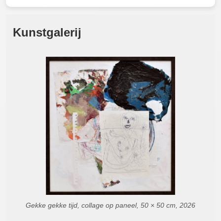
Kunstgalerij
Gekke gekke tijd, collage op paneel, 50 × 50 cm, 2026