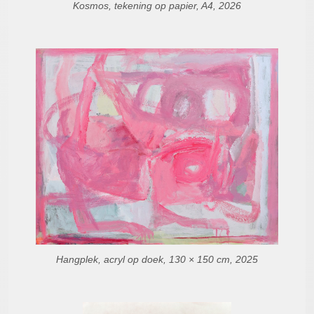
Kosmos, tekening op papier, A4, 2026
Hangplek, acryl op doek, 130 × 150 cm, 2025