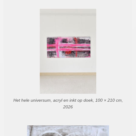
Het hele universum, acryl en inkt op doek, 100 × 210 cm,
2026