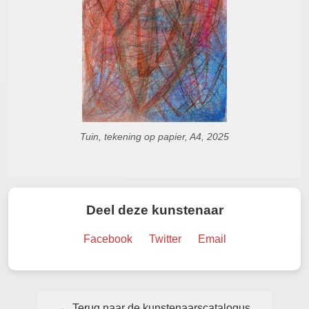
Tuin, tekening op papier, A4, 2025
Deel deze kunstenaar
Facebook
Twitter
Email
← Terug naar de kunstenaarscatalogus