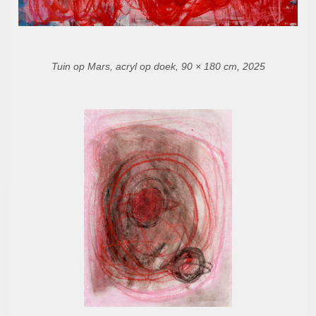
Tuin op Mars, acryl op doek, 90 × 180 cm, 2025