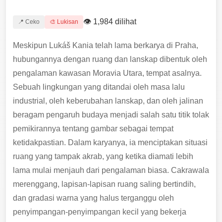
👁 1,984 dilihat
📍 Ceko
🎨 Lukisan
Meskipun Lukáš Kania telah lama berkarya di Praha,
hubungannya dengan ruang dan lanskap dibentuk oleh
pengalaman kawasan Moravia Utara, tempat asalnya.
Sebuah lingkungan yang ditandai oleh masa lalu
industrial, oleh keberubahan lanskap, dan oleh jalinan
beragam pengaruh budaya menjadi salah satu titik tolak
pemikirannya tentang gambar sebagai tempat
ketidakpastian. Dalam karyanya, ia menciptakan situasi
ruang yang tampak akrab, yang ketika diamati lebih
lama mulai menjauh dari pengalaman biasa. Cakrawala
merenggang, lapisan-lapisan ruang saling bertindih,
dan gradasi warna yang halus terganggu oleh
penyimpangan-penyimpangan kecil yang bekerja