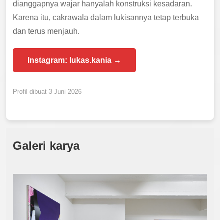
dianggapnya wajar hanyalah konstruksi kesadaran.
Karena itu, cakrawala dalam lukisannya tetap terbuka
dan terus menjauh.
Instagram: lukas.kania →
Profil dibuat 3 Juni 2026
Galeri karya