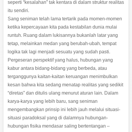
seperti “kesalahan” tak kentara di dalam struktur realitas
itu sendiri.
Sang seniman telah lama tertarik pada momen-momen
ketika kepercayaan kita pada kestabilan dunia mulai
runtuh. Ruang dalam lukisannya bukanlah latar yang
tetap, melainkan medan yang berubah-ubah, tempat
logika tak lagi menjadi sesuatu yang sudah pasti.
Pergeseran perspektif yang halus, hubungan yang
kabur antara bidang-bidang yang berbeda, atau
terganggunya kaitan-kaitan keruangan menimbulkan
kesan bahwa kita sedang menatap realitas yang sedikit
“diretas” dan ditulis ulang menurut aturan lain. Dalam
karya-karya yang lebih baru, sang seniman
mengembangkan prinsip ini lebih jauh melalui situasi-
situasi paradoksal yang di dalamnya hubungan-
hubungan fisika mendasar saling bertentangan –