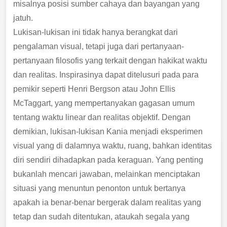
misalnya posisi sumber cahaya dan bayangan yang
jatuh.
Lukisan-lukisan ini tidak hanya berangkat dari
pengalaman visual, tetapi juga dari pertanyaan-
pertanyaan filosofis yang terkait dengan hakikat waktu
dan realitas. Inspirasinya dapat ditelusuri pada para
pemikir seperti Henri Bergson atau John Ellis
McTaggart, yang mempertanyakan gagasan umum
tentang waktu linear dan realitas objektif. Dengan
demikian, lukisan-lukisan Kania menjadi eksperimen
visual yang di dalamnya waktu, ruang, bahkan identitas
diri sendiri dihadapkan pada keraguan. Yang penting
bukanlah mencari jawaban, melainkan menciptakan
situasi yang menuntun penonton untuk bertanya
apakah ia benar-benar bergerak dalam realitas yang
tetap dan sudah ditentukan, ataukah segala yang