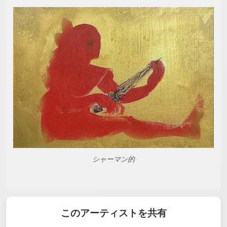
シャーマン的
このアーティストを共有