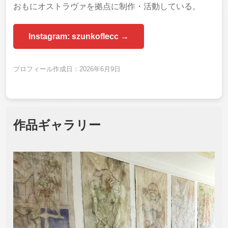
おもにオストラヴァを拠点に制作・活動している。
Instagram: szunkoflecc →
プロフィール作成日：2026年6月9日
作品ギャラリー