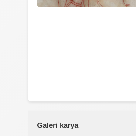
Galeri karya