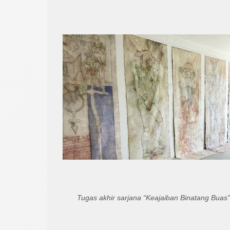
Tugas akhir sarjana “Keajaiban Binatang Buas”