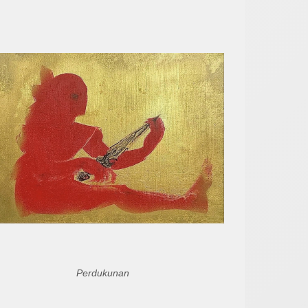
Perdukunan