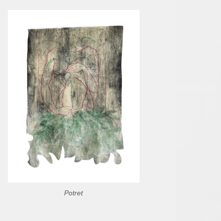
Potret