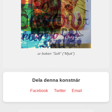
ur boken “Soft” (“Mjuk”)
Dela denna konstnär
Facebook
Twitter
Email