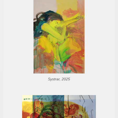
Systrar, 2025