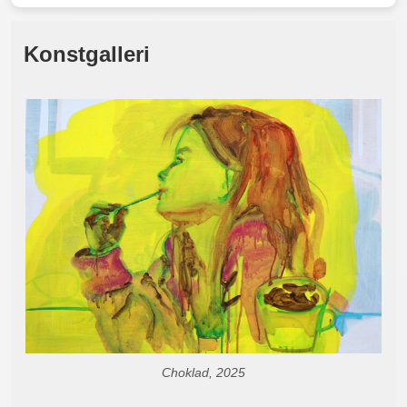
Konstgalleri
Choklad, 2025