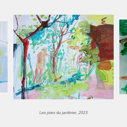
Les joies du jardinier, 2023