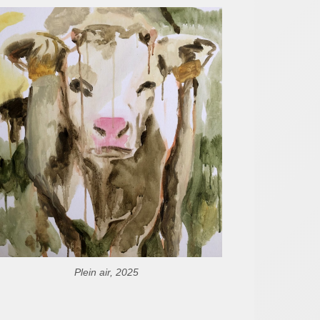
Plein air, 2025