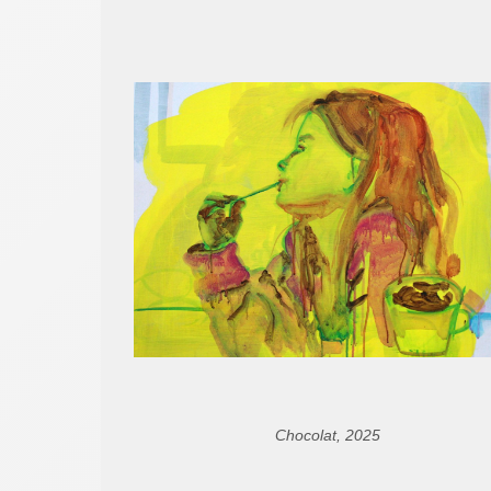
Chocolat, 2025