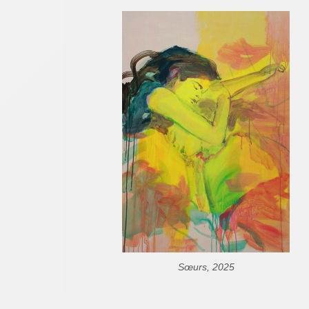
Sœurs, 2025