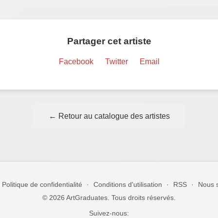
Partager cet artiste
Facebook
Twitter
Email
← Retour au catalogue des artistes
Politique de confidentialité
·
Conditions d'utilisation
·
RSS
·
Nous s
© 2026 ArtGraduates. Tous droits réservés.
Suivez-nous: