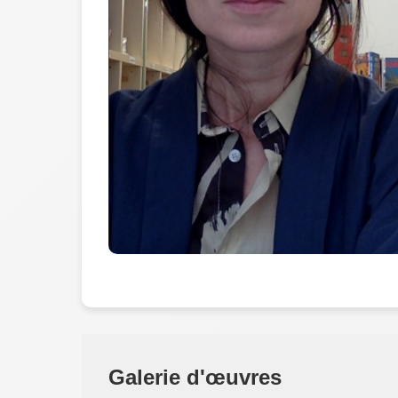
Galerie d'œuvres