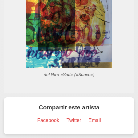
del libro «Soft» («Suave»)
Compartir este artista
Facebook
Twitter
Email