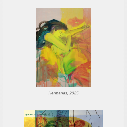
Hermanas, 2025