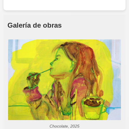
Galería de obras
Chocolate, 2025