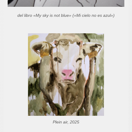
del libro «My sky is not blue» («Mi cielo no es azul»)
Plein air, 2025