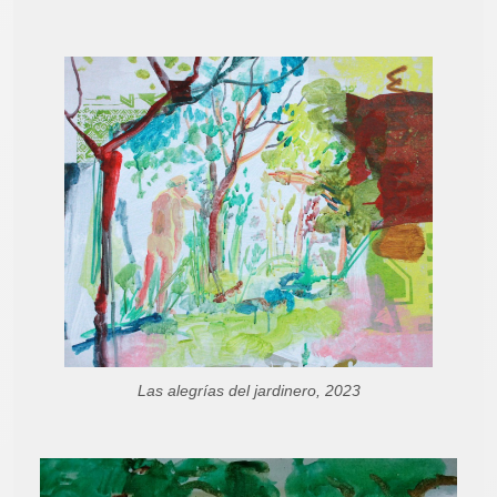
Las alegrías del jardinero, 2023