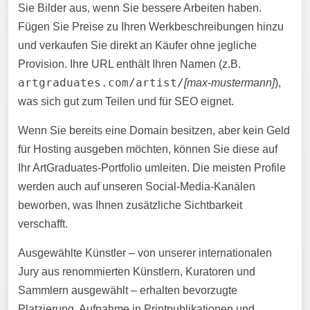
Sie Bilder aus, wenn Sie bessere Arbeiten haben.
Fügen Sie Preise zu Ihren Werkbeschreibungen hinzu
und verkaufen Sie direkt an Käufer ohne jegliche
Provision. Ihre URL enthält Ihren Namen (z.B.
artgraduates.com/artist/
[max-mustermann]
),
was sich gut zum Teilen und für SEO eignet.
Wenn Sie bereits eine Domain besitzen, aber kein Geld
für Hosting ausgeben möchten, können Sie diese auf
Ihr ArtGraduates-Portfolio umleiten. Die meisten Profile
werden auch auf unseren Social-Media-Kanälen
beworben, was Ihnen zusätzliche Sichtbarkeit
verschafft.
Ausgewählte Künstler – von unserer internationalen
Jury aus renommierten Künstlern, Kuratoren und
Sammlern ausgewählt – erhalten bevorzugte
Platzierung, Aufnahme in Printpublikationen und