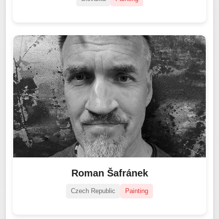
Roman Šafránek
Czech Republic
Painting