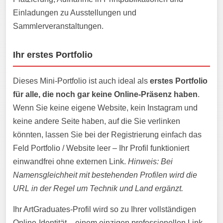
Einladungen zu Ausstellungen und
Sammlerveranstaltungen.
Ihr erstes Portfolio
Dieses Mini-Portfolio ist auch ideal als
erstes Portfolio
für alle, die noch gar keine Online-Präsenz haben
.
Wenn Sie keine eigene Website, kein Instagram und
keine andere Seite haben, auf die Sie verlinken
könnten, lassen Sie bei der Registrierung einfach das
Feld Portfolio / Website leer – Ihr Profil funktioniert
einwandfrei ohne externen Link.
Hinweis: Bei
Namensgleichheit mit bestehenden Profilen wird die
URL in der Regel um Technik und Land ergänzt.
Ihr ArtGraduates-Profil wird so zu Ihrer vollständigen
Online-Identität – einem einzigen professionellen Link,