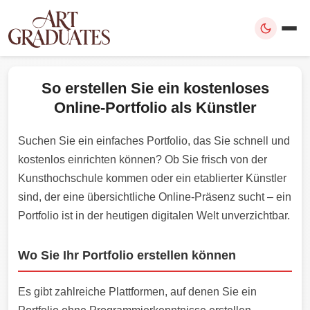
So erstellen Sie ein kostenloses
Online-Portfolio als Künstler
Suchen Sie ein einfaches Portfolio, das Sie schnell und
kostenlos einrichten können? Ob Sie frisch von der
Kunsthochschule kommen oder ein etablierter Künstler
sind, der eine übersichtliche Online-Präsenz sucht – ein
Portfolio ist in der heutigen digitalen Welt unverzichtbar.
Wo Sie Ihr Portfolio erstellen können
Es gibt zahlreiche Plattformen, auf denen Sie ein