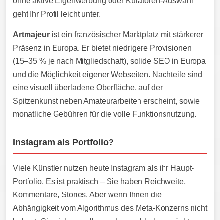
ohne aktive Eigenwerbung oder Kuratoren-Auswahl
geht Ihr Profil leicht unter.
Artmajeur
ist ein französischer Marktplatz mit stärkerer
Präsenz in Europa. Er bietet niedrigere Provisionen
(15–35 % je nach Mitgliedschaft), solide SEO in Europa
und die Möglichkeit eigener Webseiten. Nachteile sind
eine visuell überladene Oberfläche, auf der
Spitzenkunst neben Amateurarbeiten erscheint, sowie
monatliche Gebühren für die volle Funktionsnutzung.
Instagram als Portfolio?
Viele Künstler nutzen heute Instagram als ihr Haupt-
Portfolio. Es ist praktisch – Sie haben Reichweite,
Kommentare, Stories. Aber wenn Ihnen die
Abhängigkeit vom Algorithmus des Meta-Konzerns nicht