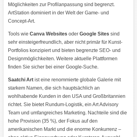
Möglichkeiten zur Profilanpassung sind begrenzt.
ArtStation dominiert in der Welt der Game- und
Concept-Art.
Tools wie
Canva Websites
oder
Google Sites
sind
sehr einsteigerfreundlich, aber nicht primär für Kunst-
Portfolios konzipiert und bieten begrenzte SEO- und
Designmöglichkeiten. Weitere aktuelle Plattformen
finden Sie sicher bei einer Google-Suche.
Saatchi Art
ist eine renommierte globale Galerie mit
starkem Namen, die sich hauptsächlich an
wohlhabende Kunden in den USA und Großbritannien
richtet. Sie bietet Rundum-Logistik, ein Art Advisory
Team und umfangreiches Marketing. Nachteile sind die
hohe Provision (35 %), der Fokus auf den
amerikanischen Markt und die enorme Konkurrenz –