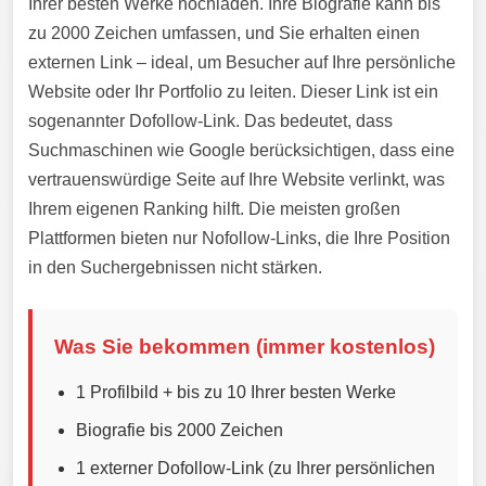
Ihrer besten Werke hochladen. Ihre Biografie kann bis
zu 2000 Zeichen umfassen, und Sie erhalten einen
externen Link – ideal, um Besucher auf Ihre persönliche
Website oder Ihr Portfolio zu leiten. Dieser Link ist ein
sogenannter Dofollow-Link. Das bedeutet, dass
Suchmaschinen wie Google berücksichtigen, dass eine
vertrauenswürdige Seite auf Ihre Website verlinkt, was
Ihrem eigenen Ranking hilft. Die meisten großen
Plattformen bieten nur Nofollow-Links, die Ihre Position
in den Suchergebnissen nicht stärken.
Was Sie bekommen (immer kostenlos)
1 Profilbild + bis zu 10 Ihrer besten Werke
Biografie bis 2000 Zeichen
1 externer Dofollow-Link (zu Ihrer persönlichen