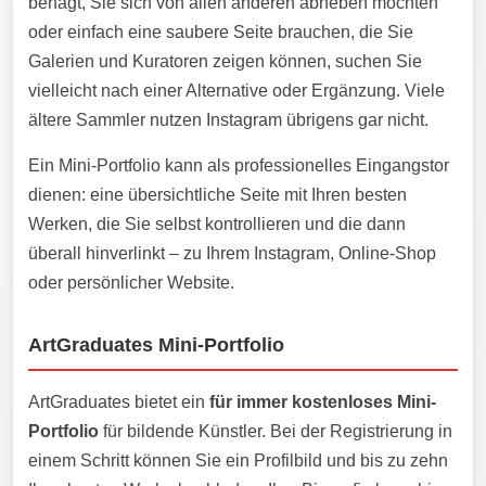
behagt, Sie sich von allen anderen abheben möchten
oder einfach eine saubere Seite brauchen, die Sie
Galerien und Kuratoren zeigen können, suchen Sie
vielleicht nach einer Alternative oder Ergänzung. Viele
ältere Sammler nutzen Instagram übrigens gar nicht.
Ein Mini-Portfolio kann als professionelles Eingangstor
dienen: eine übersichtliche Seite mit Ihren besten
Werken, die Sie selbst kontrollieren und die dann
überall hinverlinkt – zu Ihrem Instagram, Online-Shop
oder persönlicher Website.
ArtGraduates Mini-Portfolio
ArtGraduates bietet ein
für immer kostenloses Mini-
Portfolio
für bildende Künstler. Bei der Registrierung in
einem Schritt können Sie ein Profilbild und bis zu zehn