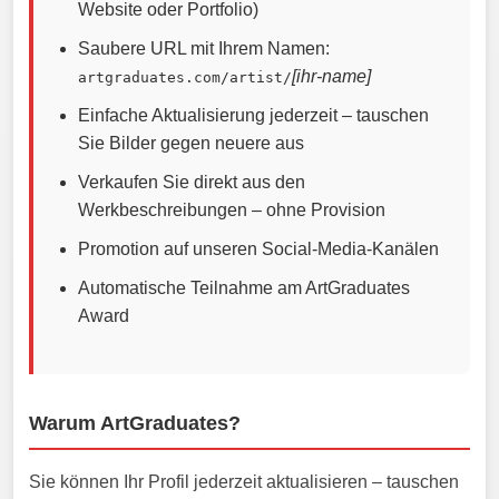
Website oder Portfolio)
Saubere URL mit Ihrem Namen:
[ihr-name]
artgraduates.com/artist/
Einfache Aktualisierung jederzeit – tauschen
Sie Bilder gegen neuere aus
Verkaufen Sie direkt aus den
Werkbeschreibungen – ohne Provision
Promotion auf unseren Social-Media-Kanälen
Automatische Teilnahme am ArtGraduates
Award
Warum ArtGraduates?
Sie können Ihr Profil jederzeit aktualisieren – tauschen