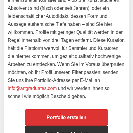
ein ernsthafter Künstler sind – ob Sie Kunst studieren,
Absolvent sind (frisch oder seit Jahren), oder ein
leidenschaftlicher Autodidakt, dessen Form und
Aussage authentische Tiefe haben – sind Sie hier
willkommen. Profile mit geringer Qualität werden in der
Regel innerhalb von drei Tagen entfernt. Diese Kuration
hält die Plattform wertvoll für Sammler und Kuratoren,
die hierher kommen, um gezielt qualitativ hochwertige
Arbeiten zu entdecken. Wenn Sie im Voraus überprüfen
möchten, ob Ihr Profil unseren Filter passiert, senden
Sie uns Ihre Portfolio-Adresse per E-Mail an
info@artgraduates.com
und wir werden Ihnen so
schnell wie möglich Bescheid geben.
Portfolio erstellen