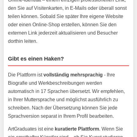
den Sie auf Visitenkarten, in E-Mails oder überall sonst
teilen können. Sobald Sie später Ihre eigene Website
oder einen Online-Shop erstellen, können Sie den
externen Link jederzeit aktualisieren und Besucher
dorthin leiten.
Gibt es einen Haken?
Die Plattform ist
vollständig mehrsprachig
- Ihre
Biografie und Werkbeschreibungen werden
automatisch in 17 Sprachen übersetzt. Wir empfehlen,
in Ihrer Muttersprache und möglichst ausführlich zu
schreiben. Nach der Übersetzung können Sie jede
Sprachversion separat in Ihrem Profil bearbeiten.
ArtGraduates ist eine
kuratierte Plattform
. Wenn Sie