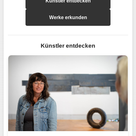
Künstler entdecken
Werke erkunden
Künstler entdecken