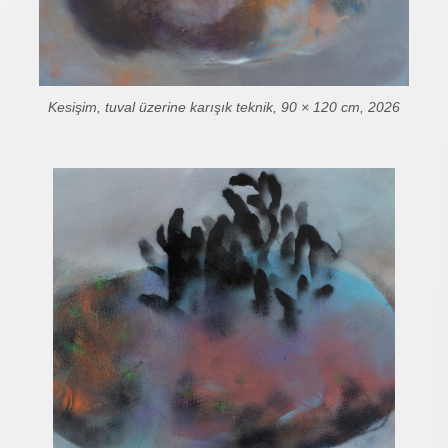
Kesişim, tuval üzerine karışık teknik, 90 × 120 cm, 2026