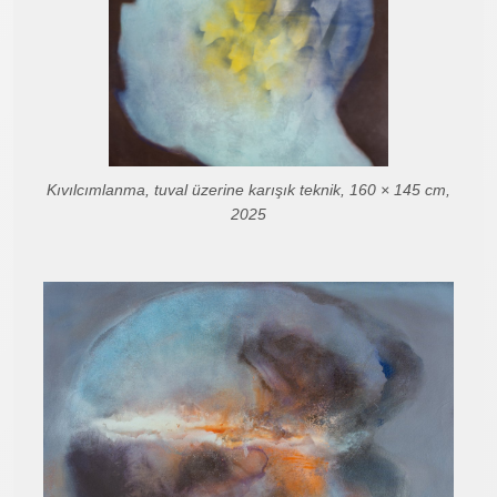
Kıvılcımlanma, tuval üzerine karışık teknik, 160 × 145 cm,
2025