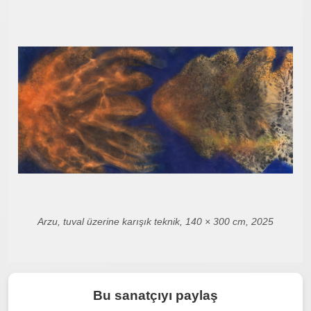
Arzu, tuval üzerine karışık teknik, 140 × 300 cm, 2025
Bu sanatçıyı paylaş