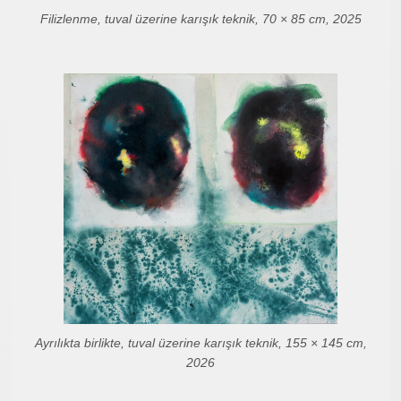
Filizlenme, tuval üzerine karışık teknik, 70 × 85 cm, 2025
Ayrılıkta birlikte, tuval üzerine karışık teknik, 155 × 145 cm,
2026