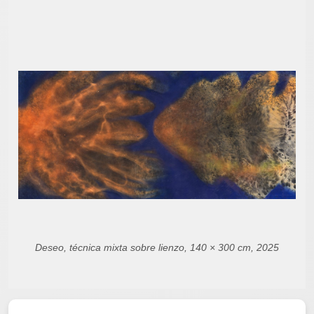
Deseo, técnica mixta sobre lienzo, 140 × 300 cm, 2025