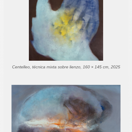
Centelleo, técnica mixta sobre lienzo, 160 × 145 cm, 2025