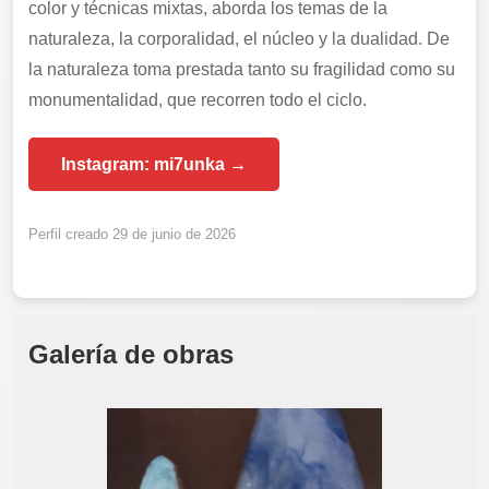
color y técnicas mixtas, aborda los temas de la
naturaleza, la corporalidad, el núcleo y la dualidad. De
la naturaleza toma prestada tanto su fragilidad como su
monumentalidad, que recorren todo el ciclo.
Instagram: mi7unka →
Perfil creado 29 de junio de 2026
Galería de obras