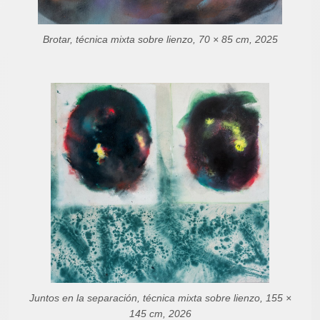
Brotar, técnica mixta sobre lienzo, 70 × 85 cm, 2025
Juntos en la separación, técnica mixta sobre lienzo, 155 ×
145 cm, 2026