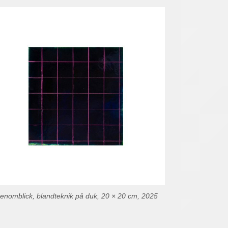
enomblick, blandteknik på duk, 20 × 20 cm, 2025