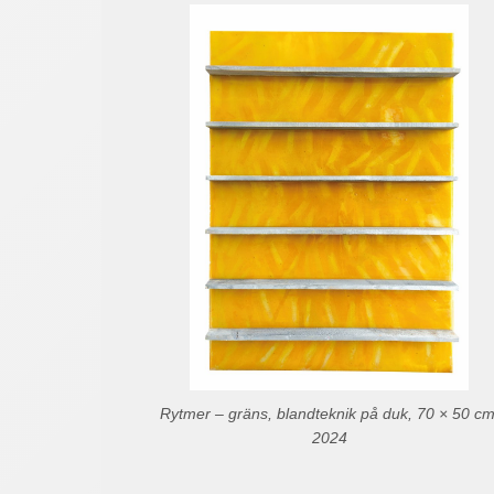
Rytmer – gräns, blandteknik på duk, 70 × 50 cm
2024