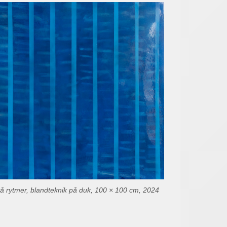
å rytmer, blandteknik på duk, 100 × 100 cm, 2024