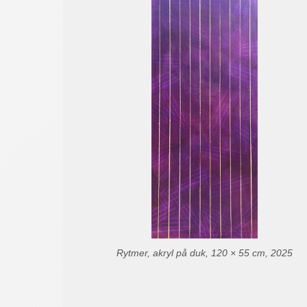
Rytmer, akryl på duk, 120 × 55 cm, 2025