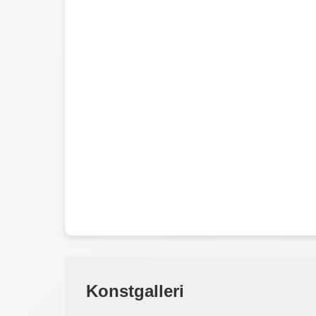
Konstgalleri