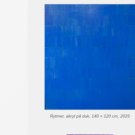
Rytmer, akryl på duk, 140 × 120 cm, 2025