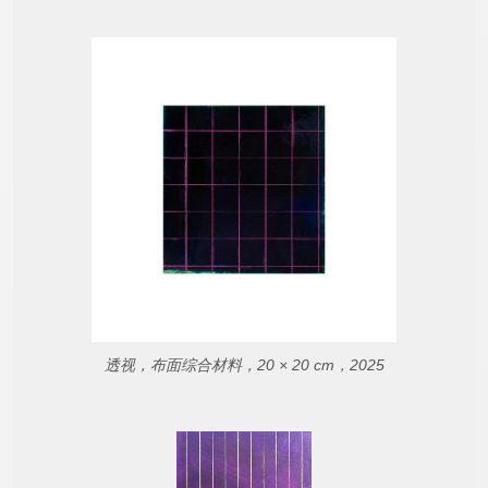
透视，布面综合材料，20 × 20 cm，2025