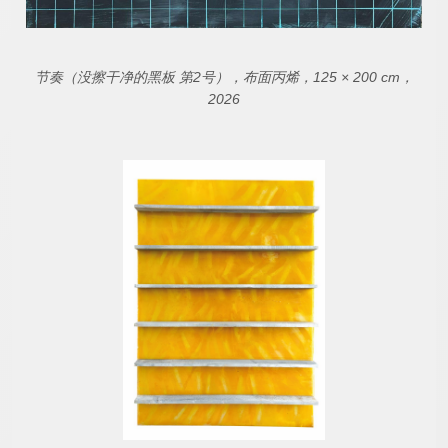
节奏（没擦干净的黑板 第2号），布面丙烯，125 × 200 cm，
2026