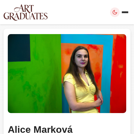
Alice Marková