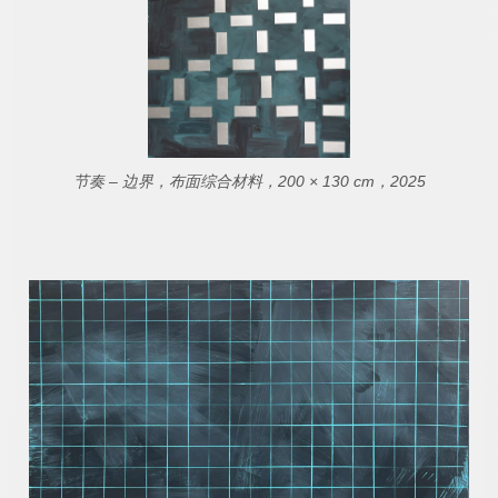
节奏 – 边界，布面综合材料，200 × 130 cm，2025