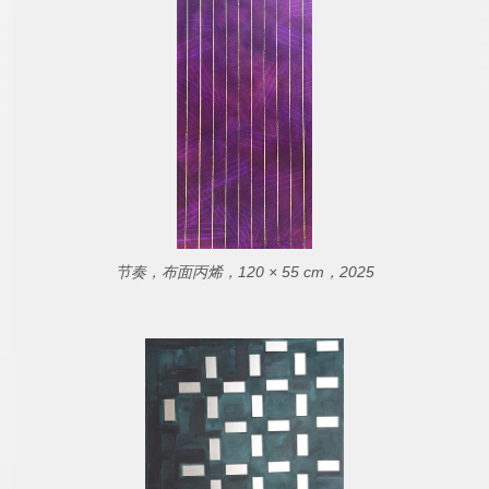
节奏，布面丙烯，120 × 55 cm，2025