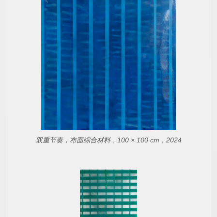
双重节奏，布面综合材料，100 × 100 cm，2024