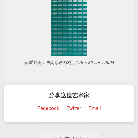
双重节奏，布面综合材料，195 × 80 cm，2024
分享这位艺术家
Facebook
Twitter
Email