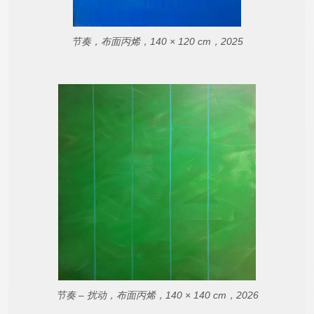
节奏，布面丙烯，140 × 120 cm，2025
节奏 – 扰动，布面丙烯，140 × 140 cm，2026