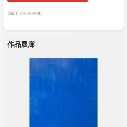
创建于 2026年4月9日
作品展廊