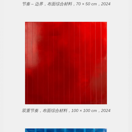
节奏 – 边界，布面综合材料，70 × 50 cm，2024
双重节奏，布面综合材料，100 × 100 cm，2024