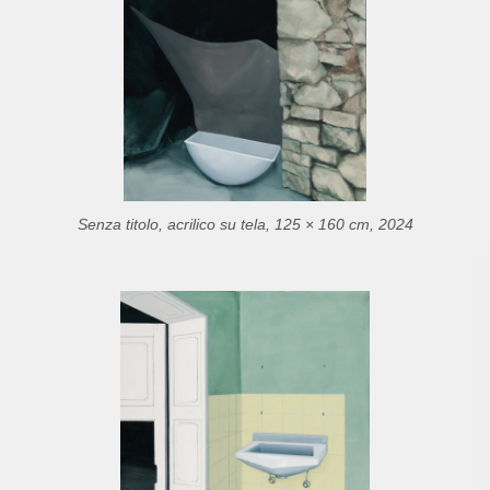
Senza titolo, acrilico su tela, 125 × 160 cm, 2024