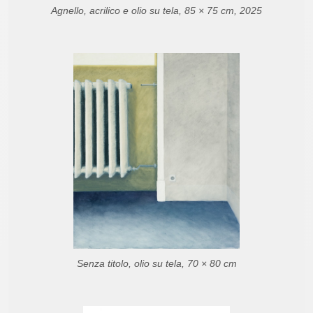
Agnello, acrilico e olio su tela, 85 × 75 cm, 2025
Senza titolo, olio su tela, 70 × 80 cm