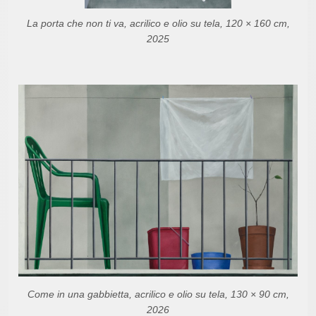
La porta che non ti va, acrilico e olio su tela, 120 × 160 cm,
2025
Come in una gabbietta, acrilico e olio su tela, 130 × 90 cm,
2026