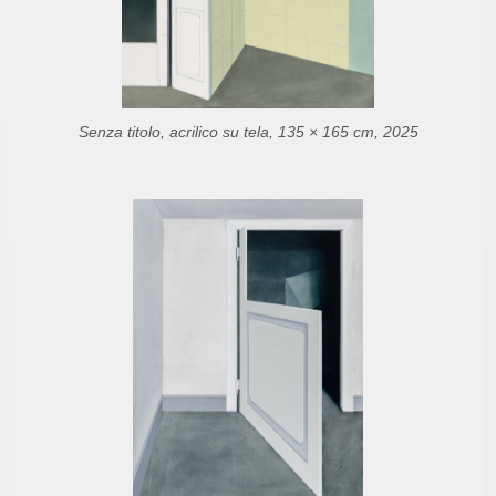
Senza titolo, acrilico su tela, 135 × 165 cm, 2025