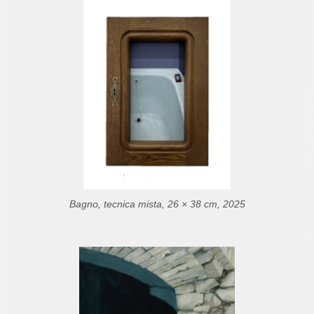
Bagno, tecnica mista, 26 × 38 cm, 2025