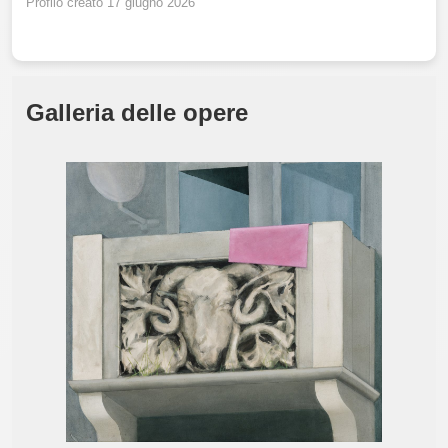
Profilo creato 17 giugno 2026
Galleria delle opere