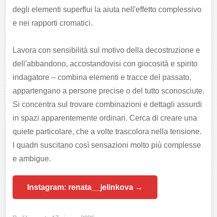
degli elementi superflui la aiuta nell'effetto complessivo
e nei rapporti cromatici.
Lavora con sensibilità sul motivo della decostruzione e
dell'abbandono, accostandovisi con giocosità e spirito
indagatore – combina elementi e tracce del passato,
appartengano a persone precise o del tutto sconosciute.
Si concentra sul trovare combinazioni e dettagli assurdi
in spazi apparentemente ordinari. Cerca di creare una
quiete particolare, che a volte trascolora nella tensione.
I quadri suscitano così sensazioni molto più complesse
e ambigue.
Instagram: renata__jelinkova →