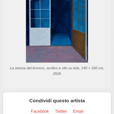
La stanza del broncio, acrilico e olio su tela, 140 × 160 cm,
2026
Condividi questo artista
Facebook
Twitter
Email