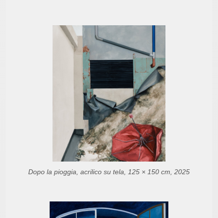
Dopo la pioggia, acrilico su tela, 125 × 150 cm, 2025