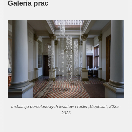
Galeria prac
Instalacja porcelanowych kwiatów i roślin „Biophilia”, 2025–
2026