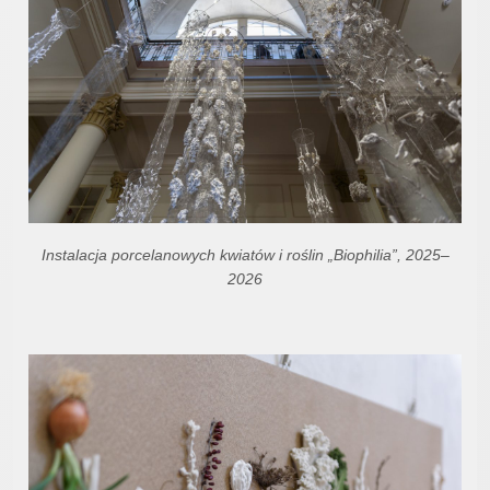
Instalacja porcelanowych kwiatów i roślin „Biophilia”, 2025–
2026