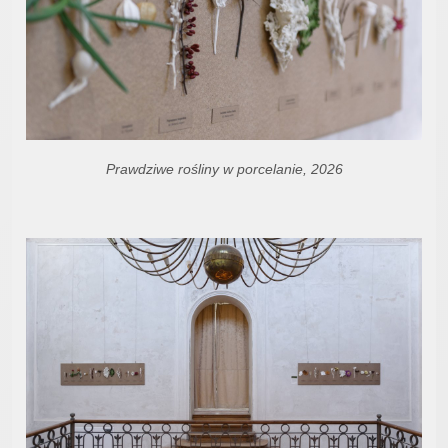
Prawdziwe rośliny w porcelanie, 2026