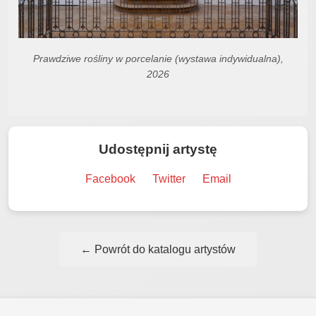
Prawdziwe rośliny w porcelanie (wystawa indywidualna),
2026
Udostępnij artystę
Facebook
Twitter
Email
← Powrót do katalogu artystów