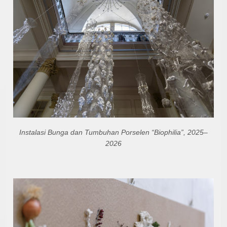
Instalasi Bunga dan Tumbuhan Porselen “Biophilia”, 2025–
2026