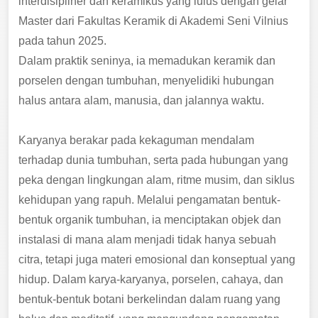
interdisipliner dan keramikus yang lulus dengan gelar
Master dari Fakultas Keramik di Akademi Seni Vilnius
pada tahun 2025.
Dalam praktik seninya, ia memadukan keramik dan
porselen dengan tumbuhan, menyelidiki hubungan
halus antara alam, manusia, dan jalannya waktu.
Karyanya berakar pada kekaguman mendalam
terhadap dunia tumbuhan, serta pada hubungan yang
peka dengan lingkungan alam, ritme musim, dan siklus
kehidupan yang rapuh. Melalui pengamatan bentuk-
bentuk organik tumbuhan, ia menciptakan objek dan
instalasi di mana alam menjadi tidak hanya sebuah
citra, tetapi juga materi emosional dan konseptual yang
hidup. Dalam karya-karyanya, porselen, cahaya, dan
bentuk-bentuk botani berkelindan dalam ruang yang