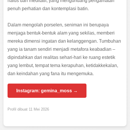
halus dan meditatif, yang mengundang pengamatan
penuh perhatian dan kontemplasi batin.
Dalam mengolah porselen, seniman ini berupaya
menjaga bentuk-bentuk alam yang sekilas, memberi
mereka dimensi ingatan dan kelanggengan. Tumbuhan
yang ia tanam sendiri menjadi metafora keabadian –
dipindahkan dari realitas sehari-hari ke ruang estetik
yang lembut, tempat tema kerapuhan, ketidakkekalan,
dan keindahan yang fana itu mengemuka.
Instagram: gemina_moss →
Profil dibuat 11 Mei 2026