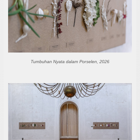
Tumbuhan Nyata dalam Porselen, 2026