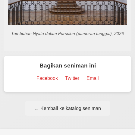
Tumbuhan Nyata dalam Porselen (pameran tunggal), 2026
Bagikan seniman ini
Facebook
Twitter
Email
← Kembali ke katalog seniman