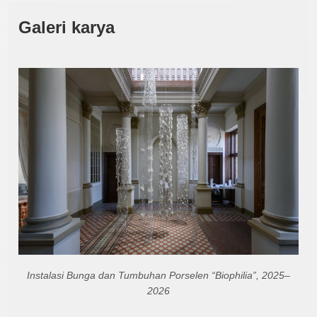
Galeri karya
Instalasi Bunga dan Tumbuhan Porselen “Biophilia”, 2025–
2026