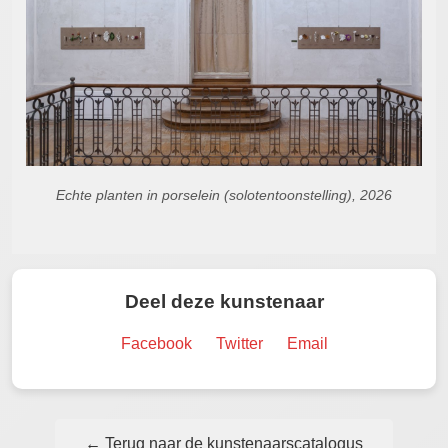
Echte planten in porselein (solotentoonstelling), 2026
Deel deze kunstenaar
Facebook
Twitter
Email
← Terug naar de kunstenaarscatalogus