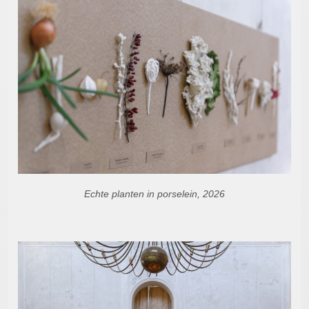
Echte planten in porselein, 2026