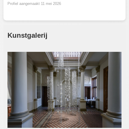
Profiel aangemaakt 11 mei 2026
Kunstgalerij