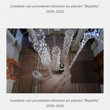
Installatie van porseleinen bloemen en planten “Biophilia”,
2025–2026
Installatie van porseleinen bloemen en planten “Biophilia”,
2025–2026