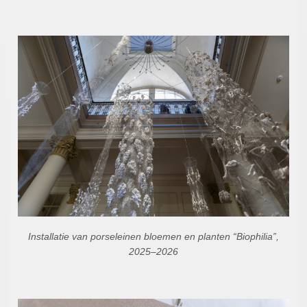
Installatie van porseleinen bloemen en planten “Biophilia”,
2025–2026