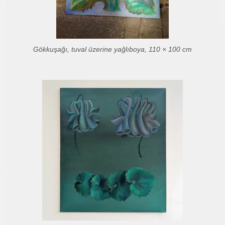
Gökkuşağı, tuval üzerine yağlıboya, 110 × 100 cm