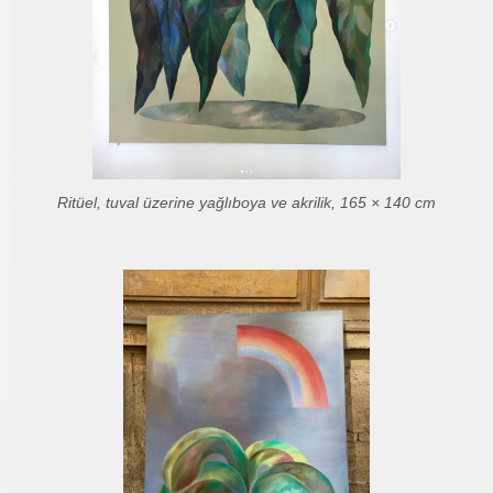
Ritüel, tuval üzerine yağlıboya ve akrilik, 165 × 140 cm