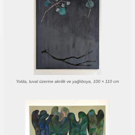
Yolda, tuval üzerine akrilik ve yağlıboya, 100 × 110 cm