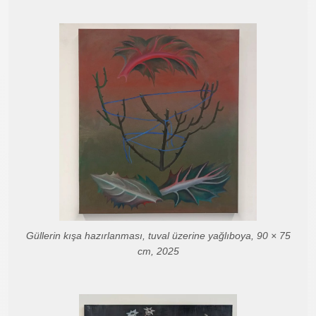
Güllerin kışa hazırlanması, tuval üzerine yağlıboya, 90 × 75
cm, 2025