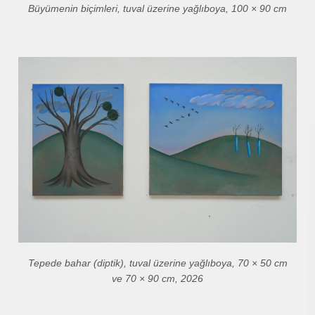
Büyümenin biçimleri, tuval üzerine yağlıboya, 100 × 90 cm
Tepede bahar (diptik), tuval üzerine yağlıboya, 70 × 50 cm
ve 70 × 90 cm, 2026