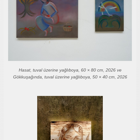
Hasat, tuval üzerine yağlıboya, 60 × 80 cm, 2026 ve
Gökkuşağında, tuval üzerine yağlıboya, 50 × 40 cm, 2026