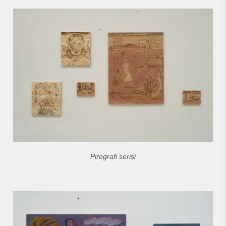
Pirografi serisi