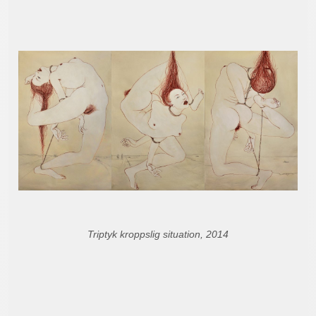
Triptyk kroppslig situation, 2014