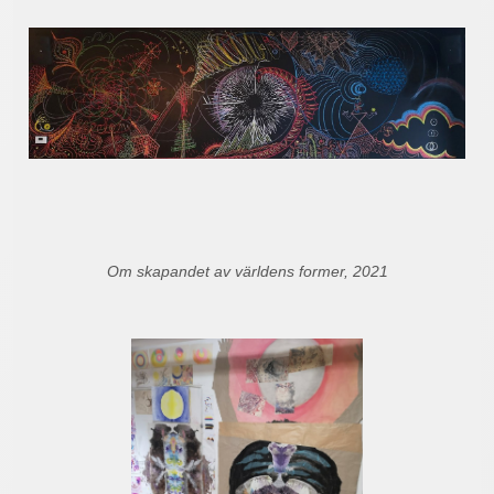
Om skapandet av världens former, 2021