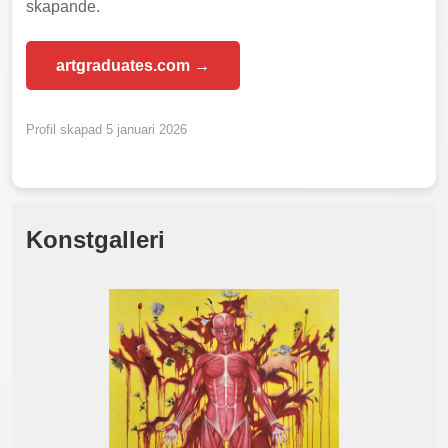
skapande.
artgraduates.com →
Profil skapad 5 januari 2026
Konstgalleri