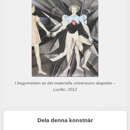
I begynnelsen av det materiella universums skapelse –
Lucifer, 2012
Dela denna konstnär