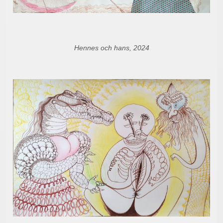
Hennes och hans, 2024