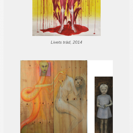
Livets träd, 2014