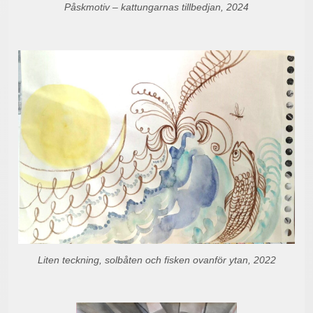
Påskmotiv – kattungarnas tillbedjan, 2024
Liten teckning, solbåten och fisken ovanför ytan, 2022