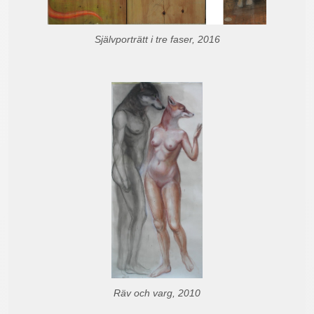
Självporträtt i tre faser, 2016
Räv och varg, 2010