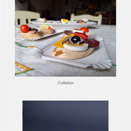
Collation