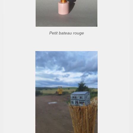
Petit bateau rouge