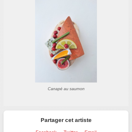
Canapé au saumon
Partager cet artiste