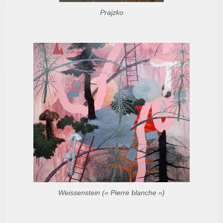
Prajzko
Weissenstein (« Pierre blanche »)