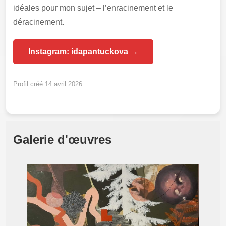
idéales pour mon sujet – l’enracinement et le
déracinement.
Instagram: idapantuckova →
Profil créé 14 avril 2026
Galerie d'œuvres