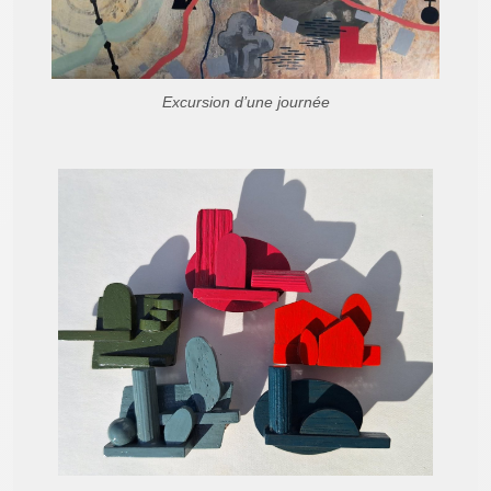
Excursion d’une journée