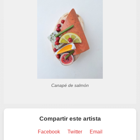
Canapé de salmón
Compartir este artista
Facebook
Twitter
Email