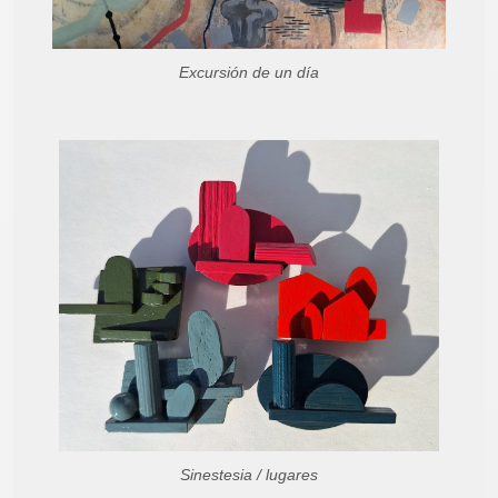
Excursión de un día
Sinestesia / lugares