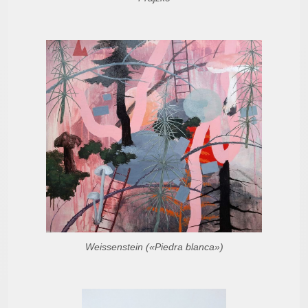
Weissenstein («Piedra blanca»)