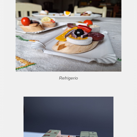
Refrigerio