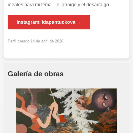
ideales para mi tema – el arraigo y el desarraigo.
Instagram: idapantuckova →
Perfil creado 14 de abril de 2026
Galería de obras