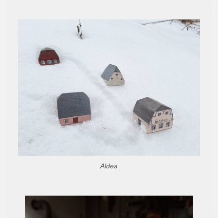
Aldea