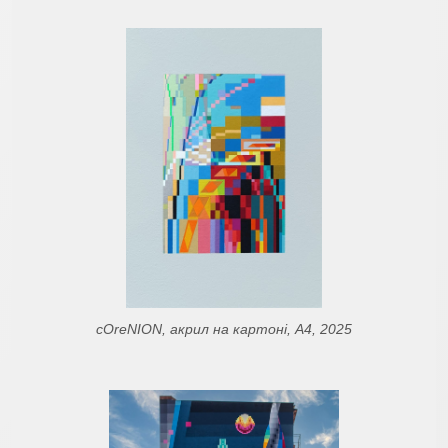
cOreNION, акрил на картоні, A4, 2025