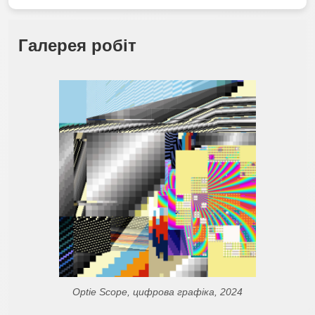
Галерея робіт
Optie Scope, цифрова графіка, 2024