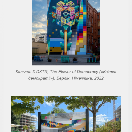
Кальков X DXTR, The Flower of Democracy («Квітка
демократії»), Берлін, Німеччина, 2022