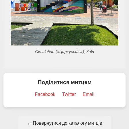
Circulation («Циркуляція»), Київ
Поділитися митцем
Facebook
Twitter
Email
← Повернутися до каталогу митців