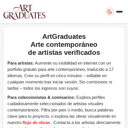
ArtGraduates
Arte contemporáneo
de artistas verificados
Para artistas:
Aumente su visibilidad en internet con un
portfolio gratuito para arte contemporáneo, traducido a 17
idiomas. Cree su perfil en cinco minutos – editable en
cualquier momento tras iniciar sesión. Sin comisiones ni
tarifas – todos los ingresos son suyos.
Para coleccionistas & comisarios:
Explora perfiles
cuidadosamente seleccionados de artistas visuales
contemporáneos. Filtra por país o medio, busca palabras
clave para tu proyecto, o explora las obras visualmente en
nuestro
flujo de obras
. Contacta a los artistas directamente