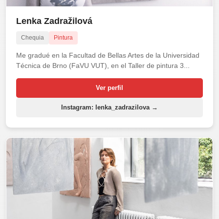
Lenka Zadražilová
Chequia
Pintura
Me gradué en la Facultad de Bellas Artes de la Universidad
Técnica de Brno (FaVU VUT), en el Taller de pintura 3...
Ver perfil
Instagram: lenka_zadrazilova →