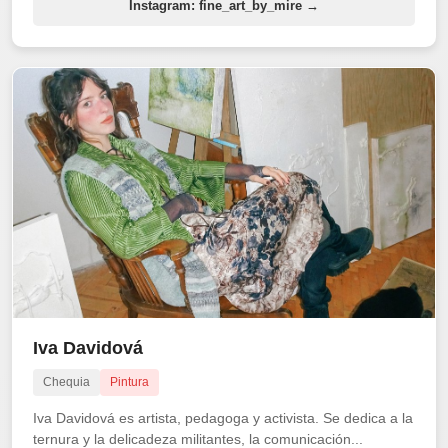
Instagram: fine_art_by_mire →
Iva Davidová
Chequia
Pintura
Iva Davidová es artista, pedagoga y activista. Se dedica a la
ternura y la delicadeza militantes, la comunicación...