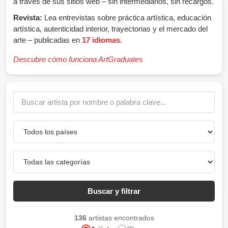
a través de sus sitios web – sin intermediarios, sin recargos.
Revista:
Lea entrevistas sobre práctica artística, educación
artística, autenticidad interior, trayectorias y el mercado del
arte – publicadas en
17 idiomas
.
Descubre cómo funciona ArtGraduates
Buscar y filtrar
136
artistas encontrados