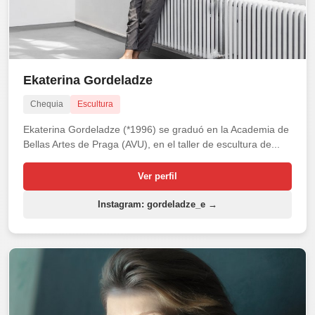
Ekaterina Gordeladze
Chequia
Escultura
Ekaterina Gordeladze (*1996) se graduó en la Academia de
Bellas Artes de Praga (AVU), en el taller de escultura de...
Ver perfil
Instagram: gordeladze_e →