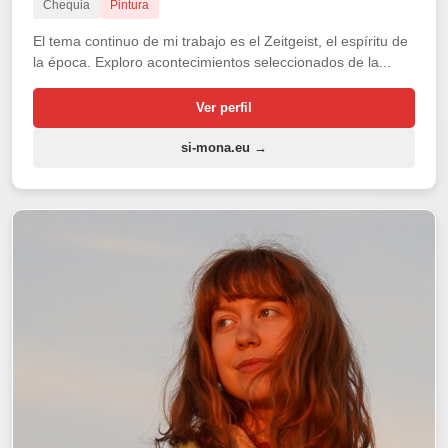
Chequia
Pintura
El tema continuo de mi trabajo es el Zeitgeist, el espíritu de
la época. Exploro acontecimientos seleccionados de la...
Ver perfil
si-mona.eu →