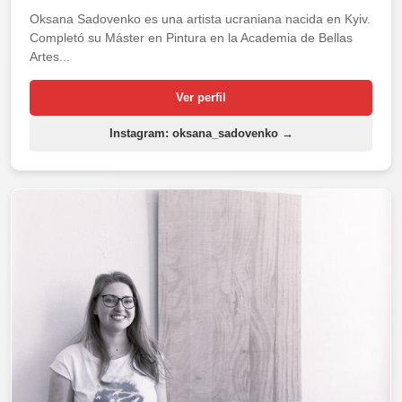
Oksana Sadovenko es una artista ucraniana nacida en Kyiv.
Completó su Máster en Pintura en la Academia de Bellas
Artes...
Ver perfil
Instagram: oksana_sadovenko →