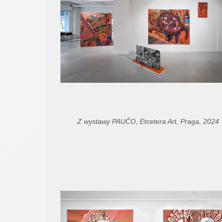
Z wystawy PAUČO, Etcetera Art, Praga, 2024