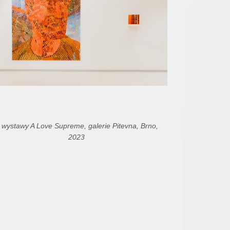
 wystawy A Love Supreme, galerie Pitevna, Brno,
2023