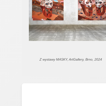
Z wystawy MASKY, ArtGallery, Brno, 2024