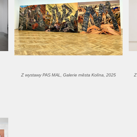
Z wystawy PAS MAL, Galerie města Kolína, 2025
Z