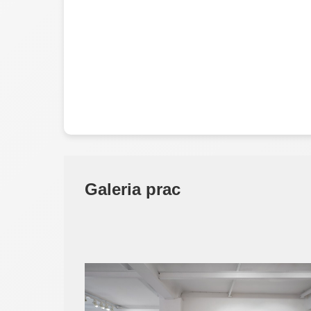
Galeria prac