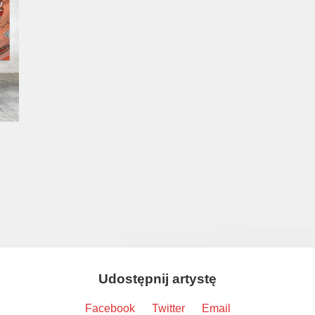
Udostępnij artystę
Facebook
Twitter
Email