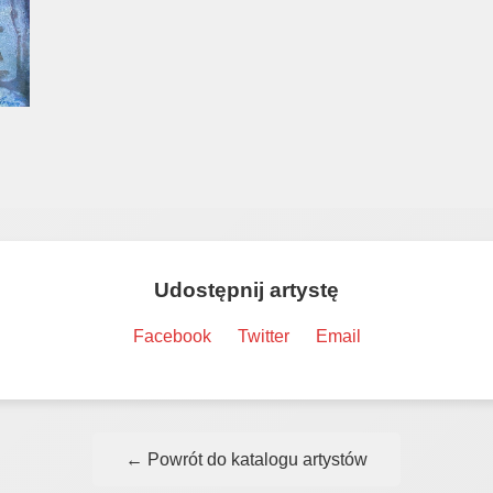
Udostępnij artystę
Facebook
Twitter
Email
← Powrót do katalogu artystów