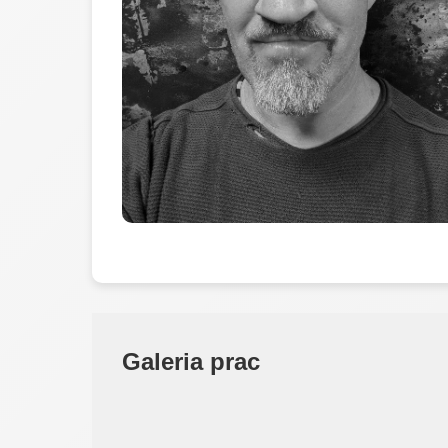
Galeria prac