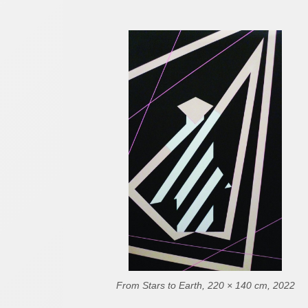
From Stars to Earth, 220 × 140 cm, 2022