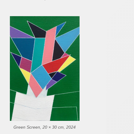
Green Screen, 20 × 30 cm, 2024