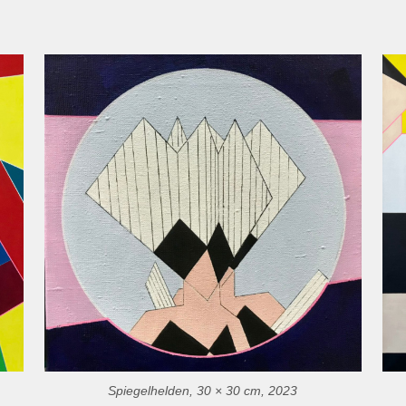
Spiegelhelden, 30 × 30 cm, 2023