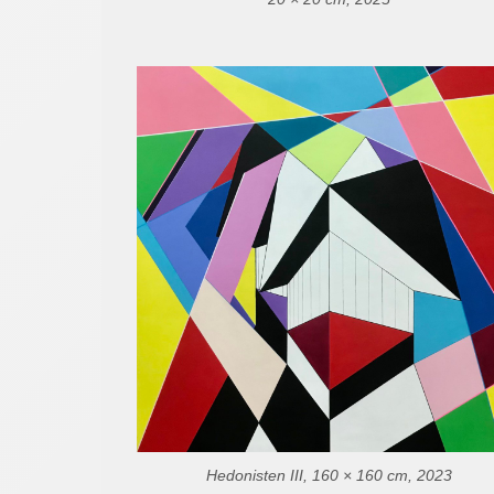
Hedonisten III, 160 × 160 cm, 2023