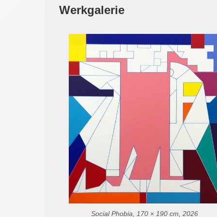
Werkgalerie
Social Phobia, 170 × 190 cm, 2026