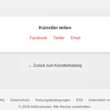
Künstler teilen
Facebook
Twitter
Email
← Zurück zum Künstlerkatalog
FAQ
·
Datenschutz
·
Nutzungsbedingungen
·
RSS
·
Unterstützt u
© 2026 ArtGraduates. Alle Rechte vorbehalten.