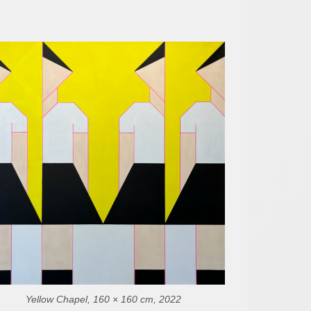
Yellow Chapel, 160 × 160 cm, 2022