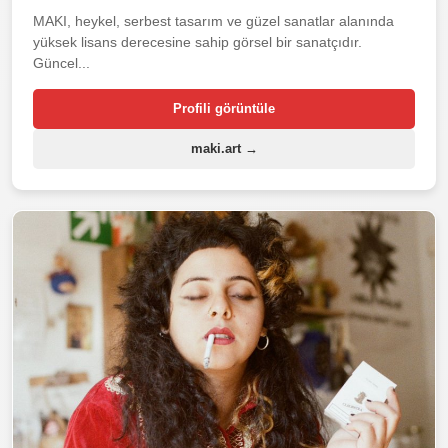
MAKI, heykel, serbest tasarım ve güzel sanatlar alanında
yüksek lisans derecesine sahip görsel bir sanatçıdır.
Güncel...
Profili görüntüle
maki.art →