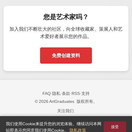
您是艺术家吗？
加入我们不断壮大的社区，向全球收藏家、策展人和艺
术爱好者展示您的作品。
免费创建资料
FAQ
·
隐私
·
条款
·
RSS
·
支持
© 2026 ArtGraduates. 版权所有。
关注我们:
我们使用Cookie来提升您的浏览体验。继续访问本网
接受
站即表示您同意我们使用Cookie。
隐私政策