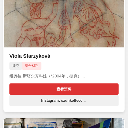
Viola Starzyková
捷克
综合材料
维奥拉·斯塔尔齐科娃（*2004年，捷克）...
查看资料
Instagram: szunkoflecc →