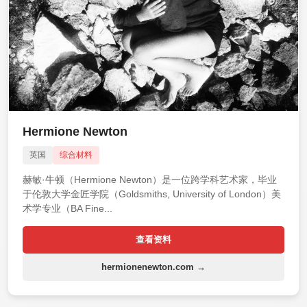
Hermione Newton
英国
综合材料
赫敏·牛顿（Hermione Newton）是一位跨学科艺术家，毕业
于伦敦大学金匠学院（Goldsmiths, University of London）美
术学专业（BA Fine...
查看资料
hermionenewton.com →