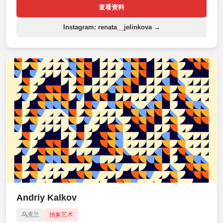
查看资料
Instagram: renata__jelinkova →
Andriy Kalkov
乌克兰
抽象艺术