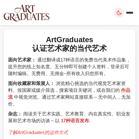
ArtGraduates
认证艺术家的当代艺术
面向艺术家：
通过翻译成17种语言的免费当代美术作品集，
提升您的线上知名度。五分钟即可创建个人资料，登录后可
随时编辑。无费用、无佣金–所有收入归您所有。
面向收藏家和策展人：
浏览精心挑选的当代视觉艺术家资
料。按国家或媒介筛选，搜索项目关键词，或在我们的
作品
流
中视觉浏览。通过艺术家网站直接联系 – 无中间人，无加
价。
杂志：
阅读关于艺术实践、艺术教育、内在真实性、职业发
展和艺术市场的访谈 – 以
17种语言发布
.
了解ArtGraduates的运作方式